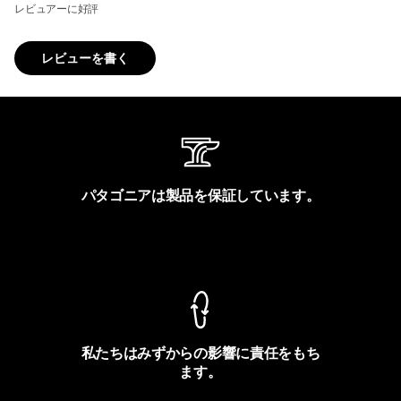
レビュアーに好評
レビューを書く
パタゴニアは製品を保証しています。
製品保証を見る
私たちはみずからの影響に責任をもち
ます。