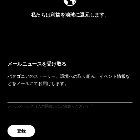
私たちは利益を地球に還元します。
イヴォンの手紙を見る
メールニュースを受け取る
パタゴニアのストーリー、環境への取り組み、イベント情報な
どをメールにてお届けします。
メールアドレス（入力間違いにご注意ください）
登録