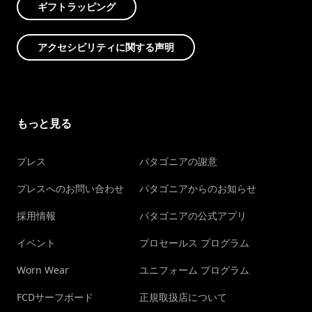
ギフトラッピング
アクセシビリティに関する声明
もっと見る
プレス
パタゴニアの謝意
プレスへのお問い合わせ
パタゴニアからのお知らせ
採用情報
パタゴニアの公式アプリ
イベント
プロセールス プログラム
Worn Wear
ユニフォーム プログラム
FCDサーフボード
正規取扱店について