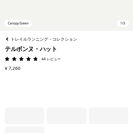
トレイルランニング・コレクション
テルボンヌ・ハット
44
レビュー
評価: 4.8 / 5
¥ 7,260
Canopy Green