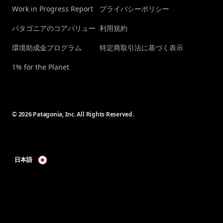
Work in Progress Report
プライバシーポリシー
パタゴニアのコアバリュー
利用規約
環境助成金プログラム
特定商取引法に基づく表示
1% for the Planet
© 2026 Patagonia, Inc. All Rights Reserved.
日本語