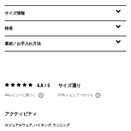
サイズ情報
特長
素材／お手入れ方法
4.8 / 5
サイズ通り
評価:
4.8 / 5
44レビューに基づく
91%
レビュアーのうち
アクティビティ
カジュアルウェア, ハイキング, ランニング