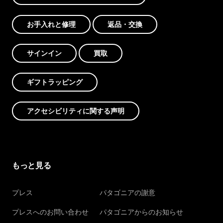
お手入れと修理
返品・交換
サインイン
買取
ギフトラッピング
アクセシビリティに関する声明
もっと見る
プレス
パタゴニアの謝意
プレスへのお問い合わせ
パタゴニアからのお知らせ