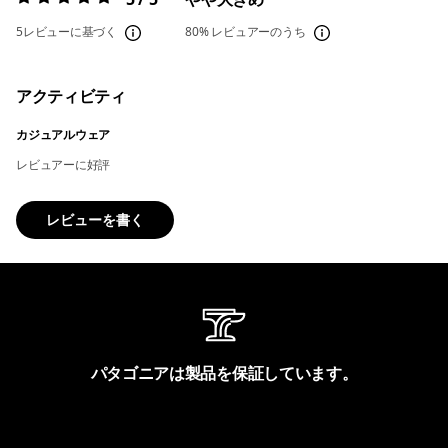
評価:
5 / 5
5レビューに基づく
80%
レビュアーのうち
アクティビティ
カジュアルウェア
レビュアーに好評
レビューを書く
パタゴニアは製品を保証しています。
製品保証を見る