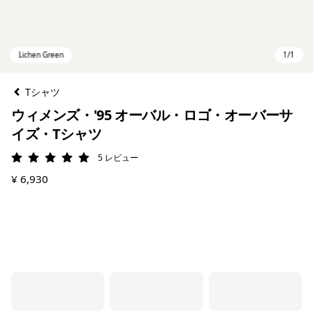
Tシャツ
ウィメンズ・'95 オーバル・ロゴ・オーバーサ
イズ・Tシャツ
5
レビュー
評価: 5 / 5
¥ 6,930
Lichen Green