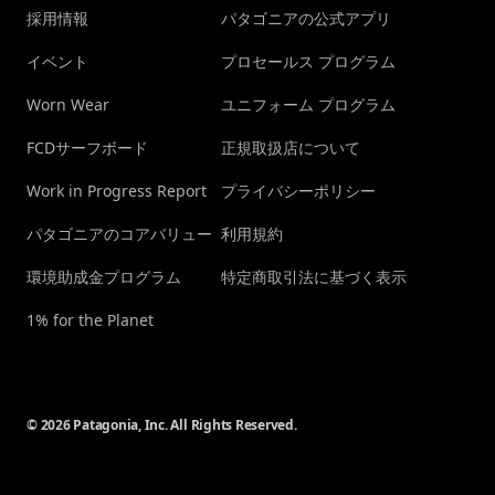
採用情報
パタゴニアの公式アプリ
イベント
プロセールス プログラム
Worn Wear
ユニフォーム プログラム
FCDサーフボード
正規取扱店について
Work in Progress Report
プライバシーポリシー
パタゴニアのコアバリュー
利用規約
環境助成金プログラム
特定商取引法に基づく表示
1% for the Planet
© 2026 Patagonia, Inc. All Rights Reserved.