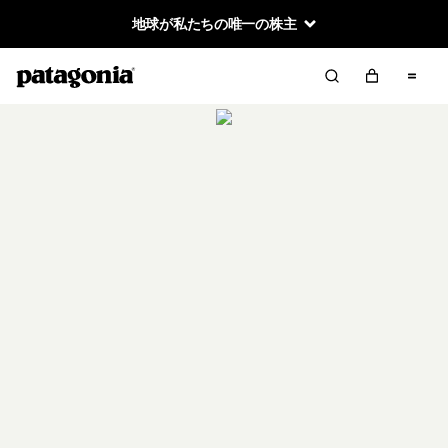
地球が私たちの唯一の株主