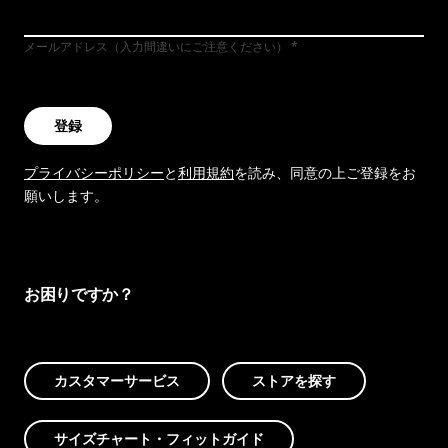
メールアドレス（入力間違いにご注意ください）
登録
プライバシーポリシー
と
利用規約
を読み、同意の上ご登録をお
願いします。
お困りですか？
カスタマーサービス
ストアを探す
サイズチャート・フィットガイド