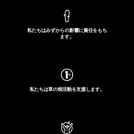
私たちはみずからの影響に責任をもち
ます。
フットプリントを見る
私たちは草の根活動を支援します。
アクティビズムを見る