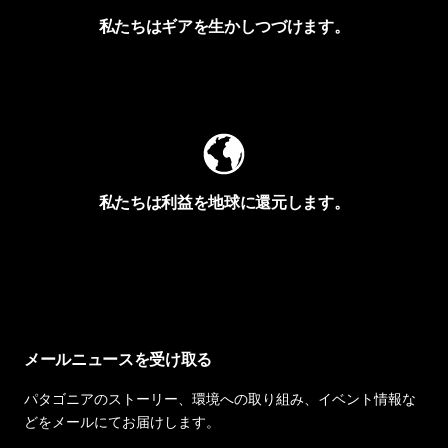
私たちはギアを生かしつづけます。
Worn Wearを見る
私たちは利益を地球に還元します。
イヴォンの手紙を見る
メールニュースを受け取る
パタゴニアのストーリー、環境への取り組み、イベント情報な
どをメールにてお届けします。