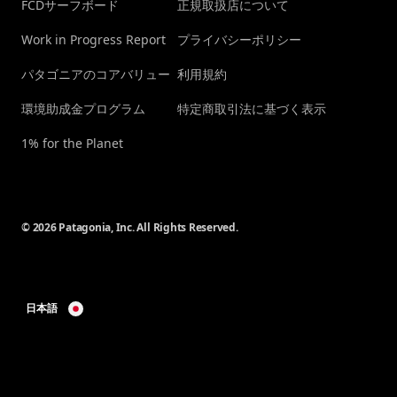
FCDサーフボード
正規取扱店について
Work in Progress Report
プライバシーポリシー
パタゴニアのコアバリュー
利用規約
環境助成金プログラム
特定商取引法に基づく表示
1% for the Planet
© 2026 Patagonia, Inc. All Rights Reserved.
日本語