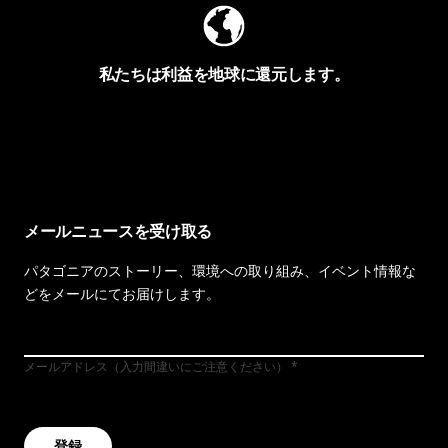
私たちは利益を地球に還元します。
イヴォンの手紙を見る
メールニュースを受け取る
パタゴニアのストーリー、環境への取り組み、イベント情報な
どをメールにてお届けします。
メールアドレス（入力間違いにご注意ください）
登録