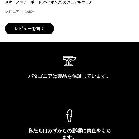
スキー／スノーボード, ハイキング, カジュアルウェア
レビュアーに好評
レビューを書く
パタゴニアは製品を保証しています。
製品保証を見る
私たちはみずからの影響に責任をもち
ます。