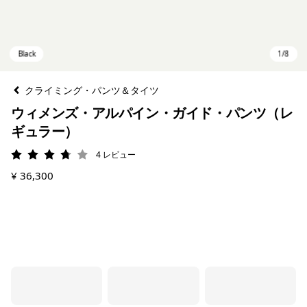
クライミング・パンツ＆タイツ
ウィメンズ・アルパイン・ガイド・パンツ（レ
ギュラー）
4
レビュー
評価: 3.8 / 5
¥ 36,300
Black