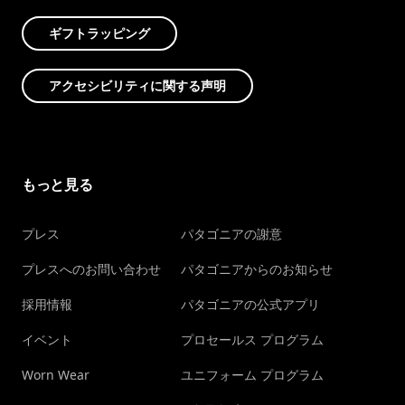
ギフトラッピング
アクセシビリティに関する声明
もっと見る
プレス
パタゴニアの謝意
プレスへのお問い合わせ
パタゴニアからのお知らせ
採用情報
パタゴニアの公式アプリ
イベント
プロセールス プログラム
Worn Wear
ユニフォーム プログラム