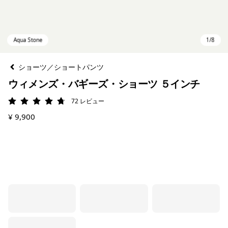
ショーツ／ショートパンツ
ウィメンズ・バギーズ・ショーツ ５インチ
72
レビュー
評価: 4.7 / 5
¥ 9,900
Aqua Stone