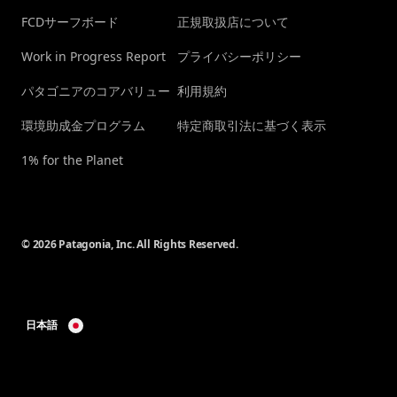
FCDサーフボード
正規取扱店について
Work in Progress Report
プライバシーポリシー
パタゴニアのコアバリュー
利用規約
環境助成金プログラム
特定商取引法に基づく表示
1% for the Planet
© 2026 Patagonia, Inc. All Rights Reserved.
日本語