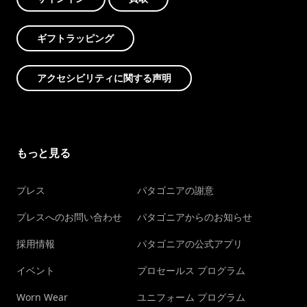
ギフトラッピング
アクセシビリティに関する声明
もっと見る
プレス
パタゴニアの謝意
プレスへのお問い合わせ
パタゴニアからのお知らせ
採用情報
パタゴニアの公式アプリ
イベント
プロセールス プログラム
Worn Wear
ユニフォーム プログラム