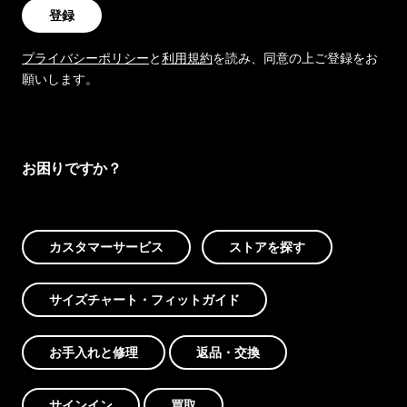
登録
プライバシーポリシー
と
利用規約
を読み、同意の上ご登録をお
願いします。
お困りですか？
カスタマーサービス
ストアを探す
サイズチャート・フィットガイド
お手入れと修理
返品・交換
サインイン
買取