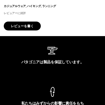
カジュアルウェア, ハイキング, ランニング
レビュアーに好評
レビューを書く
パタゴニアは製品を保証しています。
製品保証を見る
私たちはみずからの影響に責任をもち