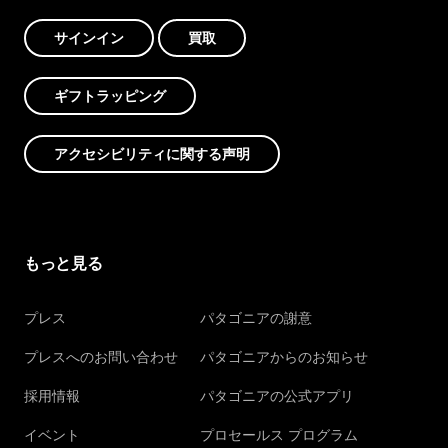
サインイン
買取
ギフトラッピング
アクセシビリティに関する声明
もっと見る
プレス
パタゴニアの謝意
プレスへのお問い合わせ
パタゴニアからのお知らせ
採用情報
パタゴニアの公式アプリ
イベント
プロセールス プログラム