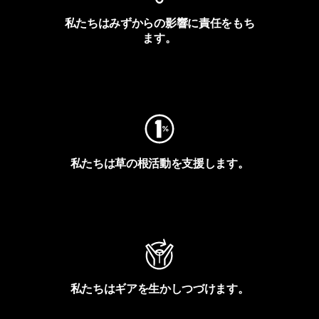
私たちはみずからの影響に責任をもち
ます。
フットプリントを見る
私たちは草の根活動を支援します。
アクティビズムを見る
私たちはギアを生かしつづけます。