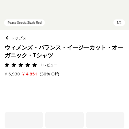
トップス
ウィメンズ・バランス・イージーカット・オー
ガニック・Tシャツ
2
レビュー
評価: 5 / 5
¥ 6,930
¥ 4,851
(30% Off)
Peace Seeds: Sizzle Red