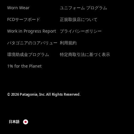
Worn Wear
ユニフォーム プログラム
FCDサーフボード
正規取扱店について
Work in Progress Report
プライバシーポリシー
パタゴニアのコアバリュー
利用規約
環境助成金プログラム
特定商取引法に基づく表示
1% for the Planet
© 2026 Patagonia, Inc. All Rights Reserved.
日本語