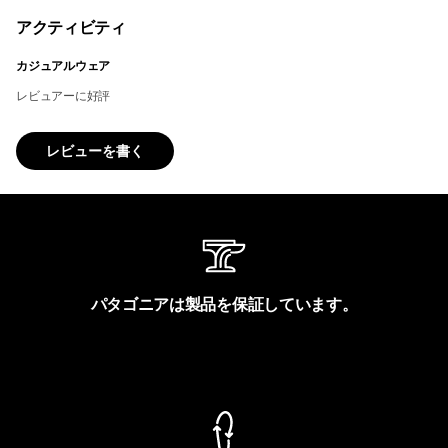
アクティビティ
カジュアルウェア
レビュアーに好評
レビューを書く
パタゴニアは製品を保証しています。
製品保証を見る