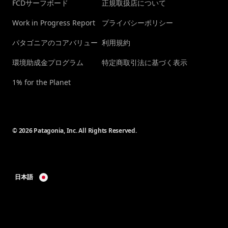
FCDサーフボード
正規取扱店について
Work in Progress Report
プライバシーポリシー
パタゴニアのコアバリュー
利用規約
環境助成金プログラム
特定商取引法に基づく表示
1% for the Planet
© 2026 Patagonia, Inc. All Rights Reserved.
日本語