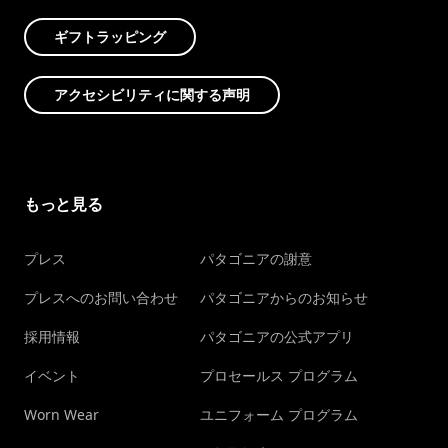
ギフトラッピング
アクセシビリティに関する声明
もっと見る
プレス
パタゴニアの謝意
プレスへのお問い合わせ
パタゴニアからのお知らせ
採用情報
パタゴニアの公式アプリ
イベント
プロセールス プログラム
Worn Wear
ユニフォーム プログラム