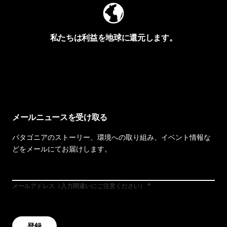
私たちは利益を地球に還元します。
イヴォンの手紙を見る
メールニュースを受け取る
パタゴニアのストーリー、環境への取り組み、イベント情報な
どをメールにてお届けします。
メールアドレス（入力間違いにご注意ください）
登録