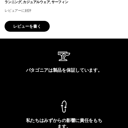
ランニング, カジュアルウェア, サーフィン
レビュアーに好評
レビューを書く
パタゴニアは製品を保証しています。
製品保証を見る
私たちはみずからの影響に責任をもち
ます。