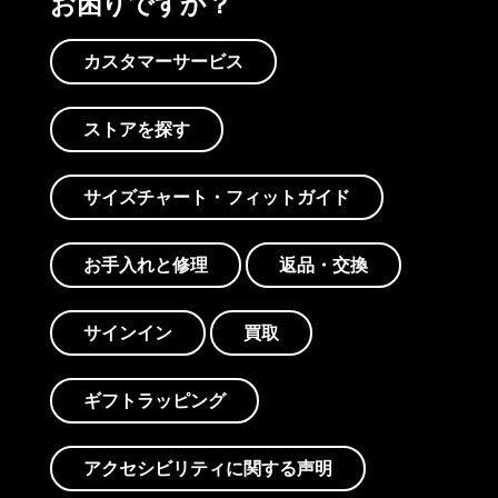
お困りですか？
カスタマーサービス
ストアを探す
サイズチャート・フィットガイド
お手入れと修理
返品・交換
サインイン
買取
ギフトラッピング
アクセシビリティに関する声明