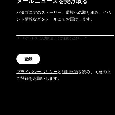
メールニュースを受け取る
パタゴニアのストーリー、環境への取り組み、イベ
ント情報などをメールにてお届けします。
メールアドレス（入力間違いにご注意ください）
登録
プライバシーポリシー
と
利用規約
を読み、同意の上
ご登録をお願いします。