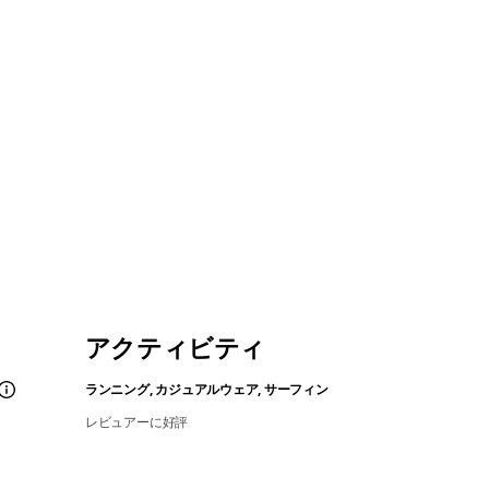
アクティビティ
ランニング, カジュアルウェア, サーフィン
レビュアーに好評