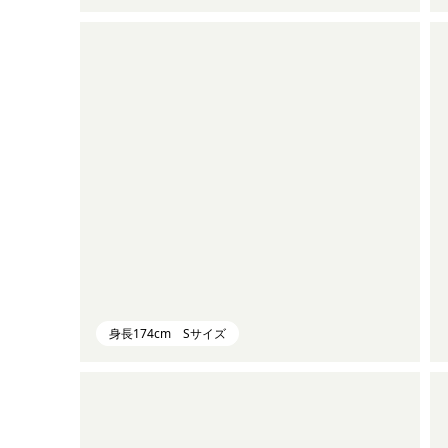
身長174cm Sサイズ