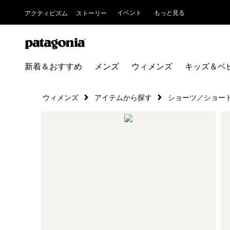
イベント
もっと見る
アクティビズム
ストーリー
新着＆おすすめ
メンズ
ウィメンズ
キッズ＆ベ
ウィメンズ
アイテムから探す
ショーツ／ショー