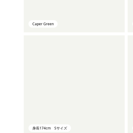
Caper Green
身長174cm Sサイズ