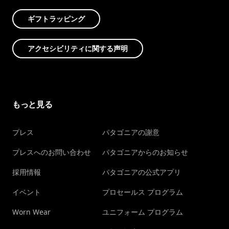
ギフトラッピング
アクセシビリティに関する声明
もっと見る
プレス
パタゴニアの謝意
プレスへのお問い合わせ
パタゴニアからのお知らせ
採用情報
パタゴニアの公式アプリ
イベント
プロセールス プログラム
Worn Wear
ユニフォーム プログラム