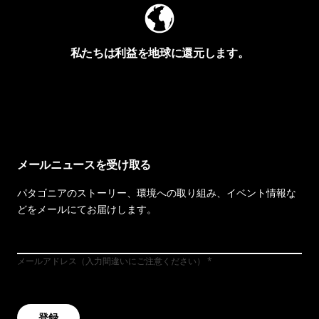
私たちは利益を地球に還元します。
イヴォンの手紙を見る
メールニュースを受け取る
パタゴニアのストーリー、環境への取り組み、イベント情報な
どをメールにてお届けします。
メールアドレス（入力間違いにご注意ください）
登録