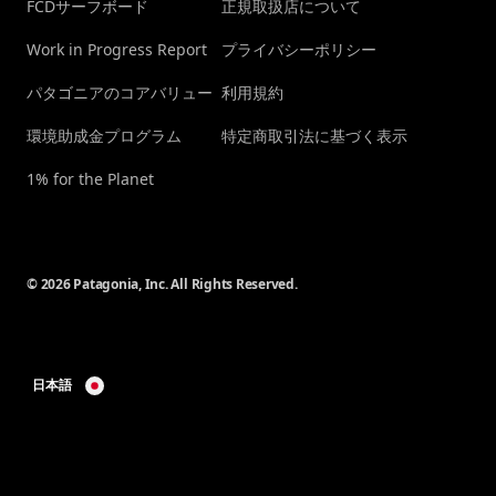
FCDサーフボード
正規取扱店について
Work in Progress Report
プライバシーポリシー
パタゴニアのコアバリュー
利用規約
環境助成金プログラム
特定商取引法に基づく表示
1% for the Planet
© 2026 Patagonia, Inc. All Rights Reserved.
日本語