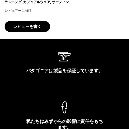
ランニング, カジュアルウェア, サーフィン
レビュアーに好評
レビューを書く
パタゴニアは製品を保証しています。
製品保証を見る
私たちはみずからの影響に責任をもち
ます。