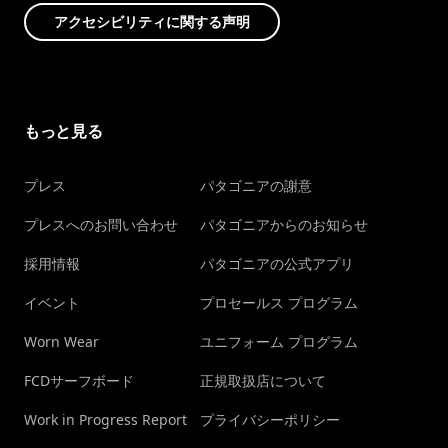
アクセシビリティに関する声明
もっと見る
プレス
パタゴニアの謝意
プレスへのお問い合わせ
パタゴニアからのお知らせ
採用情報
パタゴニアの公式アプリ
イベント
プロセールス プログラム
Worn Wear
ユニフォーム プログラム
FCDサーフボード
正規取扱店について
Work in Progress Report
プライバシーポリシー