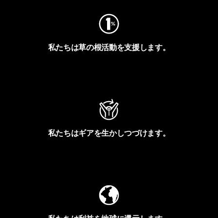
私たちは草の根活動を支援します。
アクティビズムを見る
私たちはギアを生かしつづけます。
Worn Wearを見る