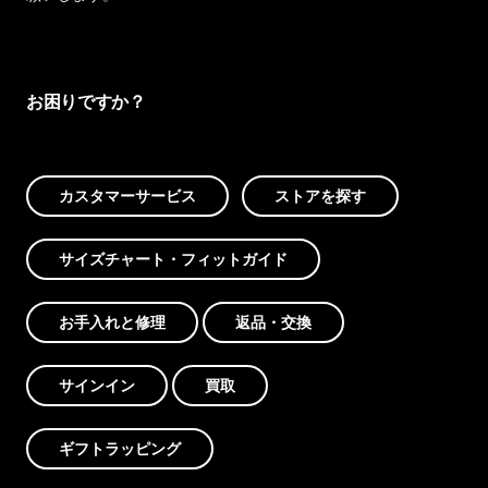
お困りですか？
カスタマーサービス
ストアを探す
サイズチャート・フィットガイド
お手入れと修理
返品・交換
サインイン
買取
ギフトラッピング