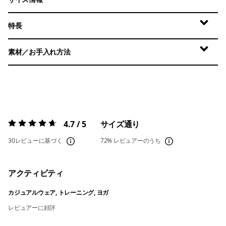
特長
素材／お手入れ方法
4.7 / 5
サイズ通り
評価:
4.7 / 5
30レビューに基づく
72%
レビュアーのうち
アクティビティ
カジュアルウェア, トレーニング, ヨガ
レビュアーに好評