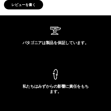
レビューを書く
パタゴニアは製品を保証しています。
製品保証を見る
私たちはみずからの影響に責任をもち
ます。
フットプリントを見る