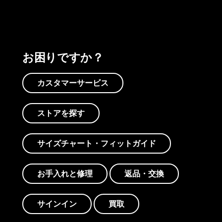
お困りですか？
カスタマーサービス
ストアを探す
サイズチャート・フィットガイド
お手入れと修理
返品・交換
サインイン
買取