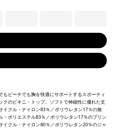
でもビーチでも胸を快適にサポートするスポーティ
ックのビキニ・トップ。ソフトで伸縮性に優れた丈
サイクル・ナイロン83％／ポリウレタン17％の無
ル・ポリエステル83％／ポリウレタン17％のプリン
サイクル・ナイロン80％／ポリウレタン20％のジャ