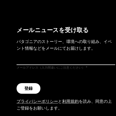
メールニュースを受け取る
パタゴニアのストーリー、環境への取り組み、イベ
ント情報などをメールにてお届けします。
メールアドレス（入力間違いにご注意ください）
登録
プライバシーポリシー
と
利用規約
を読み、同意の上
ご登録をお願いします。