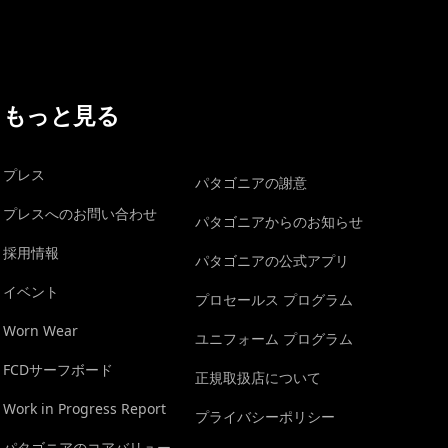
もっと見る
プレス
パタゴニアの謝意
プレスへのお問い合わせ
パタゴニアからのお知らせ
採用情報
パタゴニアの公式アプリ
イベント
プロセールス プログラム
Worn Wear
ユニフォーム プログラム
FCDサーフボード
正規取扱店について
Work in Progress Report
プライバシーポリシー
パタゴニアのコアバリュー