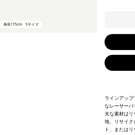
身長175cm Sサイズ
ラインアップ
なレーサーバ
夫な素材はリ
地、リサイク
ト、またはリ