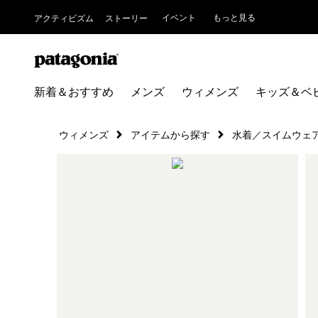
イベント
もっと見る
アクティビズム
ストーリー
新着＆おすすめ
メンズ
ウィメンズ
キッズ＆ベ
ウィメンズ
アイテムから探す
水着／スイムウェ