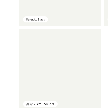
Kaleido: Black
身長175cm Sサイズ