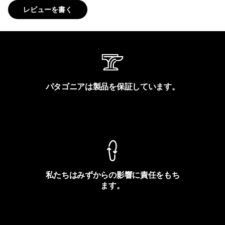
レビューを書く
パタゴニアは製品を保証しています。
製品保証を見る
私たちはみずからの影響に責任をもち
ます。
フットプリントを見る