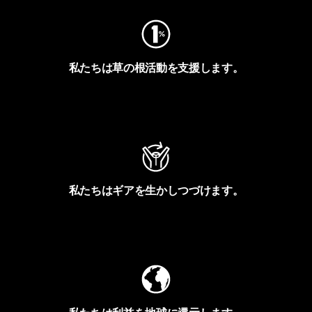
私たちは草の根活動を支援します。
アクティビズムを見る
私たちはギアを生かしつづけます。
Worn Wearを見る