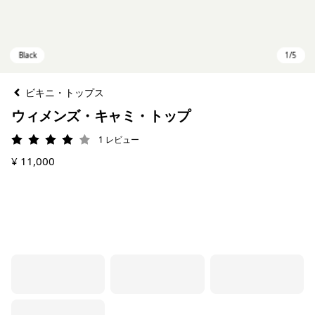
ビキニ・トップス
ウィメンズ・キャミ・トップ
1
レビュー
評価: 4 / 5
¥ 11,000
Black