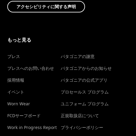
アクセシビリティに関する声明
もっと見る
プレス
パタゴニアの謝意
プレスへのお問い合わせ
パタゴニアからのお知らせ
採用情報
パタゴニアの公式アプリ
イベント
プロセールス プログラム
Worn Wear
ユニフォーム プログラム
FCDサーフボード
正規取扱店について
Work in Progress Report
プライバシーポリシー