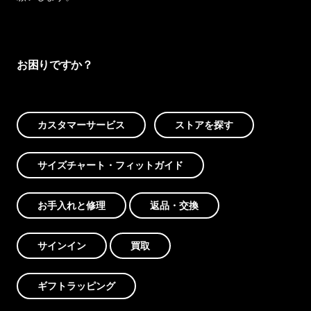
お困りですか？
カスタマーサービス
ストアを探す
サイズチャート・フィットガイド
お手入れと修理
返品・交換
サインイン
買取
ギフトラッピング