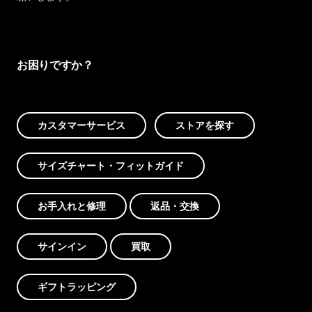
お困りですか？
カスタマーサービス
ストアを探す
サイズチャート・フィットガイド
お手入れと修理
返品・交換
サインイン
買取
ギフトラッピング