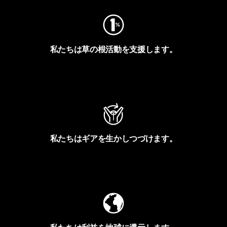
私たちは草の根活動を支援します。
アクティビズムを見る
私たちはギアを生かしつづけます。
Worn Wearを見る