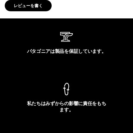
レビューを書く
パタゴニアは製品を保証しています。
製品保証を見る
私たちはみずからの影響に責任をもち
ます。
フットプリントを見る