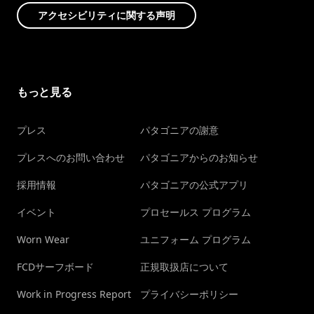
アクセシビリティに関する声明
もっと見る
プレス
パタゴニアの謝意
プレスへのお問い合わせ
パタゴニアからのお知らせ
採用情報
パタゴニアの公式アプリ
イベント
プロセールス プログラム
Worn Wear
ユニフォーム プログラム
FCDサーフボード
正規取扱店について
Work in Progress Report
プライバシーポリシー