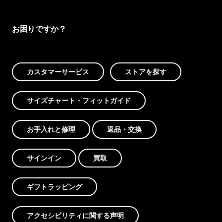
お困りですか？
カスタマーサービス
ストアを探す
サイズチャート・フィットガイド
お手入れと修理
返品・交換
サインイン
買取
ギフトラッピング
アクセシビリティに関する声明