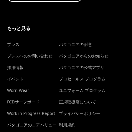
もっと見る
プレス
パタゴニアの謝意
プレスへのお問い合わせ
パタゴニアからのお知らせ
採用情報
パタゴニアの公式アプリ
イベント
プロセールス プログラム
Worn Wear
ユニフォーム プログラム
FCDサーフボード
正規取扱店について
Work in Progress Report
プライバシーポリシー
パタゴニアのコアバリュー
利用規約