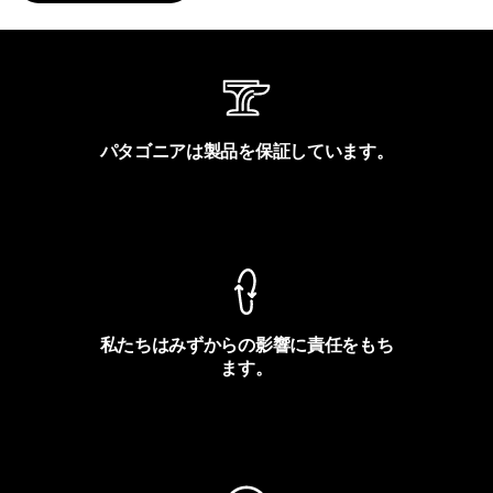
パタゴニアは製品を保証しています。
製品保証を見る
私たちはみずからの影響に責任をもち
ます。
フットプリントを見る