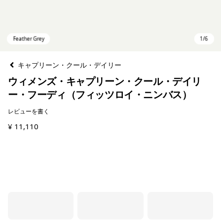
キャプリーン・クール・デイリー
ウィメンズ・キャプリーン・クール・デイリ
ー・フーディ（フィッツロイ・ニンバス）
レビューを書く
¥ 11,110
Feather Grey