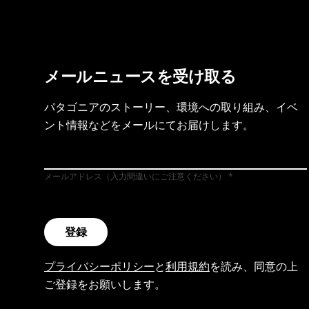
メールニュースを受け取る
パタゴニアのストーリー、環境への取り組み、イベ
ント情報などをメールにてお届けします。
メールアドレス（入力間違いにご注意ください）
登録
プライバシーポリシー
と
利用規約
を読み、同意の上
ご登録をお願いします。