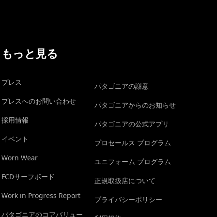
もっと見る
プレス
パタゴニアの謝意
プレスへのお問い合わせ
パタゴニアからのお知らせ
採用情報
パタゴニアの公式アプリ
イベント
プロセールス プログラム
Worn Wear
ユニフォーム プログラム
FCDサーフボード
正規取扱店について
Work in Progress Report
プライバシーポリシー
パタゴニアのコアバリュー