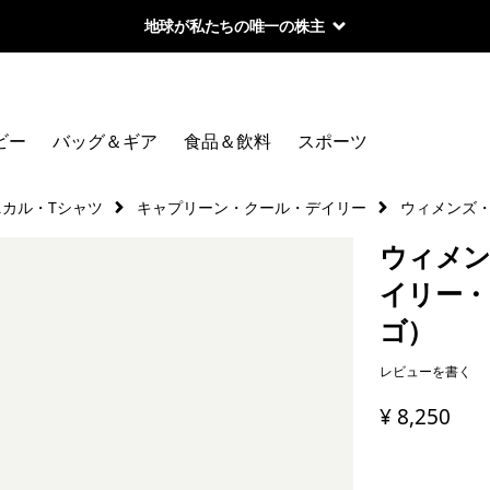
地球が私たちの唯一の株主
ビー
バッグ＆ギア
食品＆飲料
スポーツ
ニカル・Tシャツ
キャプリーン・クール・デイリー
ウィメンズ
ウィメン
イリー・
ゴ）
レビューを書く
¥ 8,250