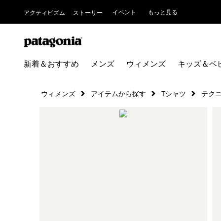
イベント
もっと見る
アクティビズム
ストーリー
新着＆おすすめ
メンズ
ウィメンズ
キッズ＆ベ
ウィメンズ
アイテムから探す
Tシャツ
テク