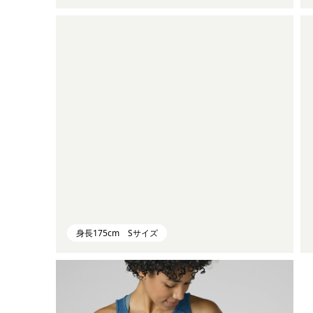
身長175cm Sサイズ