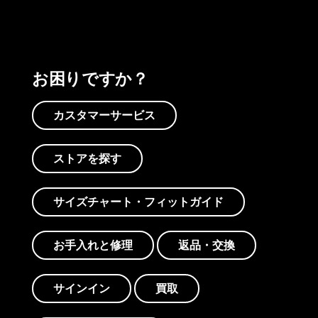
お困りですか？
カスタマーサービス
ストアを探す
サイズチャート・フィットガイド
お手入れと修理
返品・交換
サインイン
買取