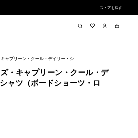
ストアを探す
・キャプリーン・クール・デイリー・シャツ（ボードショーツ・ロゴ）
ズ・キャプリーン・クール・デ
シャツ（ボードショーツ・ロ