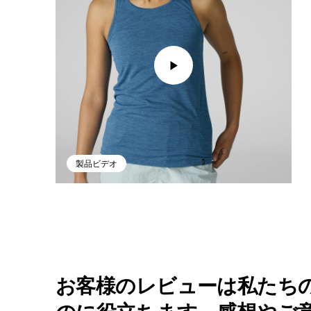
製品ビデオ
お客様のレビューは私たち