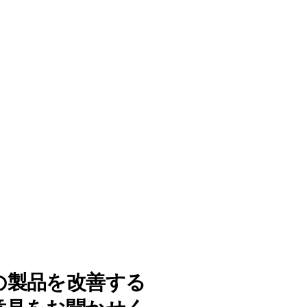
の製品を改善する