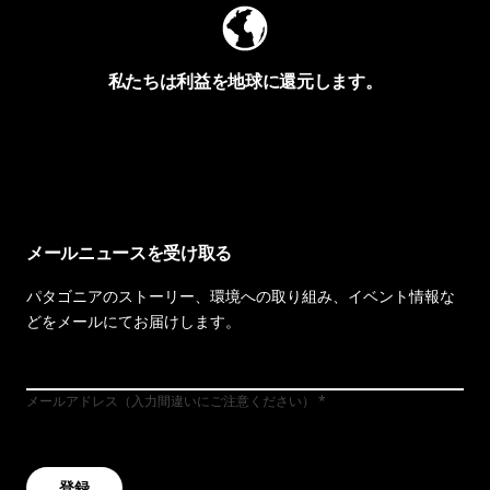
私たちは利益を地球に還元します。
イヴォンの手紙を見る
メールニュースを受け取る
パタゴニアのストーリー、環境への取り組み、イベント情報な
どをメールにてお届けします。
メールアドレス（入力間違いにご注意ください）
登録