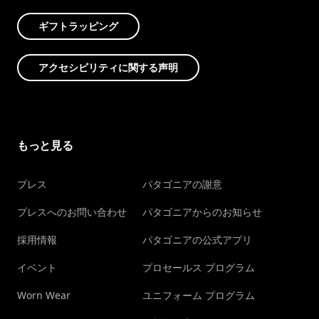
ギフトラッピング
アクセシビリティに関する声明
もっと見る
プレス
パタゴニアの謝意
プレスへのお問い合わせ
パタゴニアからのお知らせ
採用情報
パタゴニアの公式アプリ
イベント
プロセールス プログラム
Worn Wear
ユニフォーム プログラム