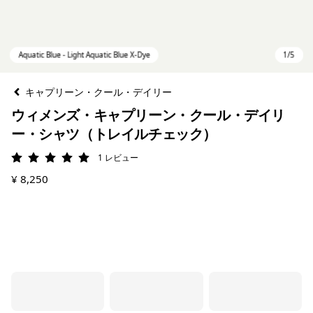
キャプリーン・クール・デイリー
ウィメンズ・キャプリーン・クール・デイリ
ー・シャツ（トレイルチェック）
1
レビュー
評価: 5 / 5
¥ 8,250
Aquatic Blue - Light Aquatic Blue X-Dye