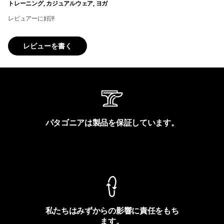
トレーニング, カジュアルウェア, ヨガ
レビュアーに好評
レビューを書く
パタゴニアは製品を保証しています。
製品保証を見る
私たちはみずからの影響に責任をもち
ます。