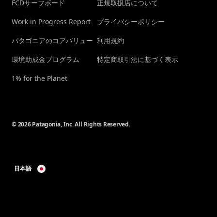
FCDサーフボード
正規取扱店について
Work in Progress Report
プライバシーポリシー
パタゴニアのコアバリュー
利用規約
環境助成金プログラム
特定商取引法に基づく表示
1% for the Planet
© 2026 Patagonia, Inc. All Rights Reserved.
日本語