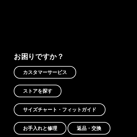
プリントを見る
アクティビズムを見る
Worn Wearを見る
お困りですか？
カスタマーサービス
ストアを探す
サイズチャート・フィットガイド
お手入れと修理
返品・交換