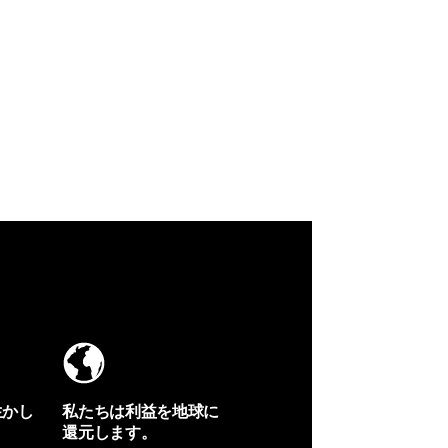
生かし
私たちは利益を地球に
還元します。