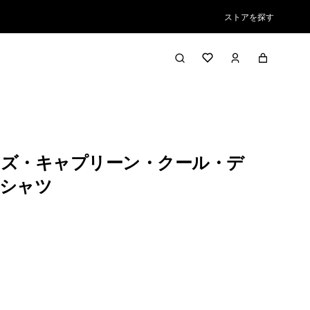
ストアを探す
ズ・キャプリーン・クール・デ
シャツ