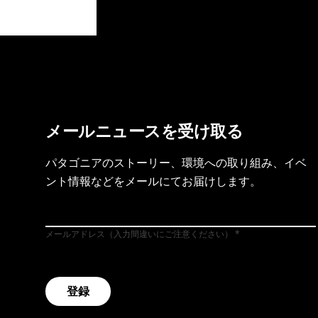
製品保証を見る
フット
メールニュースを受け取る
パタゴニアのストーリー、環境への取り組み、イベ
ント情報などをメールにてお届けします。
メールアドレス（入力間違いにご注意ください）
登録