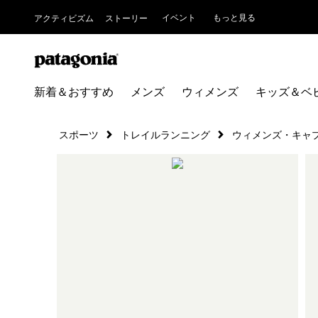
イベント
もっと見る
アクティビズム
ストーリー
新着＆おすすめ
メンズ
ウィメンズ
キッズ＆ベ
スポーツ
トレイルランニング
ウィメンズ・キャ