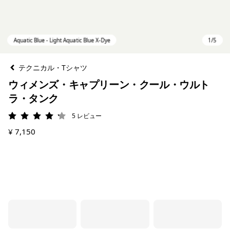
テクニカル・Tシャツ
ウィメンズ・キャプリーン・クール・ウルト
ラ・タンク
5
レビュー
評価: 4.2 / 5
¥ 7,150
Aquatic Blue - Light Aquatic Blue X-Dye