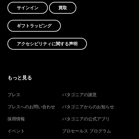
サインイン
買取
ギフトラッピング
アクセシビリティに関する声明
もっと見る
プレス
パタゴニアの謝意
プレスへのお問い合わせ
パタゴニアからのお知らせ
採用情報
パタゴニアの公式アプリ
イベント
プロセールス プログラム