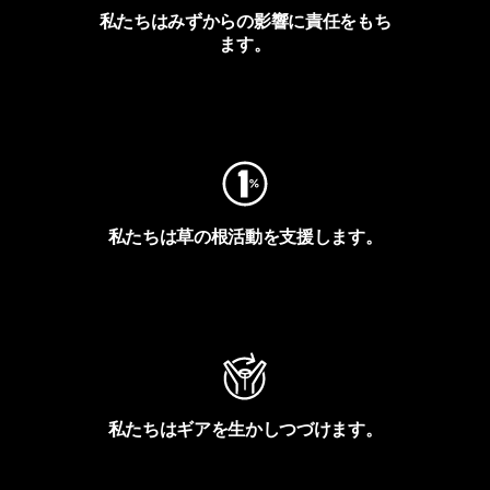
私たちはみずからの影響に責任をもち
ます。
フットプリントを見る
私たちは草の根活動を支援します。
アクティビズムを見る
私たちはギアを生かしつづけます。
Worn Wearを見る