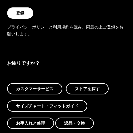
登録
プライバシーポリシー
と
利用規約
を読み、同意の上ご登録をお
願いします。
お困りですか？
カスタマーサービス
ストアを探す
サイズチャート・フィットガイド
お手入れと修理
返品・交換