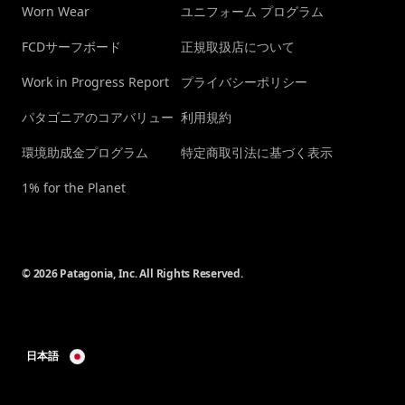
Worn Wear
ユニフォーム プログラム
FCDサーフボード
正規取扱店について
Work in Progress Report
プライバシーポリシー
パタゴニアのコアバリュー
利用規約
環境助成金プログラム
特定商取引法に基づく表示
1% for the Planet
© 2026 Patagonia, Inc. All Rights Reserved.
日本語