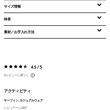
サイズ情報
特長
素材／お手入れ方法
4.5 / 5
評価:
4.5 / 5
4レビューに基づく
アクティビティ
サーフィン, カジュアルウェア
レビュアーに好評