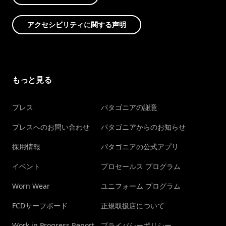
アクセシビリティに関する声明
もっと見る
プレス
パタゴニアの謝意
プレスへのお問い合わせ
パタゴニアからのお知らせ
採用情報
パタゴニアの公式アプリ
イベント
プロセールス プログラム
Worn Wear
ユニフォーム プログラム
FCDサーフボード
正規取扱店について
Work in Progress Report
プライバシーポリシー