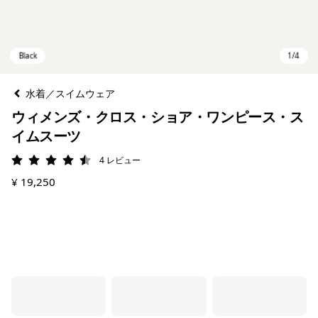
水着／スイムウェア
ウィメンズ・クロス・ショア・ワンピース・ス
イムスーツ
4
レビュー
評価: 4.5 / 5
¥ 19,250
Black