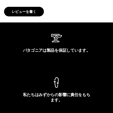
レビューを書く
パタゴニアは製品を保証しています。
製品保証を見る
私たちはみずからの影響に責任をもち
ます。