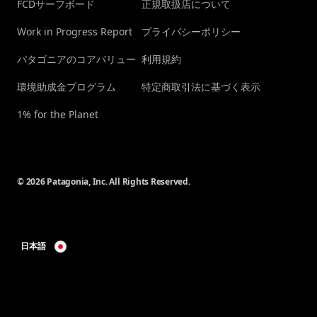
FCDサーフボード
正規取扱店について
Work in Progress Report
プライバシーポリシー
パタゴニアのコアバリュー
利用規約
環境助成金プログラム
特定商取引法に基づく表示
1% for the Planet
© 2026 Patagonia, Inc. All Rights Reserved.
日本語