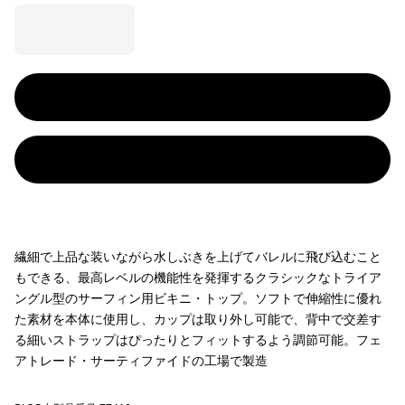
繊細で上品な装いながら水しぶきを上げてバレルに飛び込むこと
もできる、最高レベルの機能性を発揮するクラシックなトライア
ングル型のサーフィン用ビキニ・トップ。ソフトで伸縮性に優れ
た素材を本体に使用し、カップは取り外し可能で、背中で交差す
る細いストラップはぴったりとフィットするよう調節可能。フェ
アトレード・サーティファイドの工場で製造