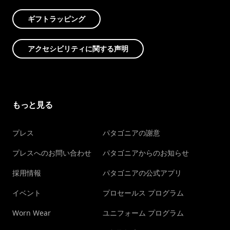
ギフトラッピング
アクセシビリティに関する声明
もっと見る
プレス
パタゴニアの謝意
プレスへのお問い合わせ
パタゴニアからのお知らせ
採用情報
パタゴニアの公式アプリ
イベント
プロセールス プログラム
Worn Wear
ユニフォーム プログラム