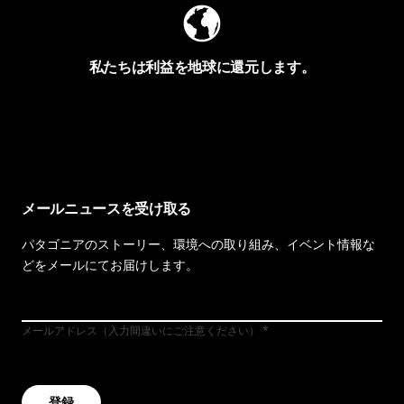
私たちは利益を地球に還元します。
イヴォンの手紙を見る
メールニュースを受け取る
パタゴニアのストーリー、環境への取り組み、イベント情報な
どをメールにてお届けします。
メールアドレス（入力間違いにご注意ください）
登録