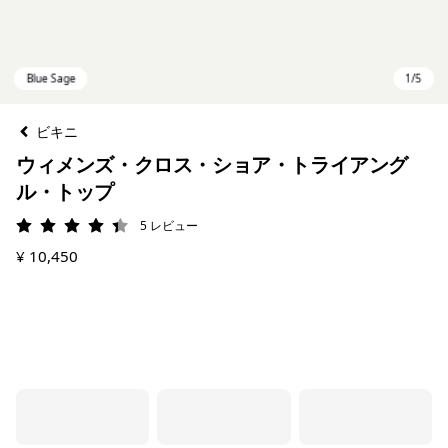
ビキニ
ウィメンズ・クロス・ショア・トライアング
ル・トップ
5
レビュー
評価: 4.4 / 5
¥ 10,450
Blue Sage