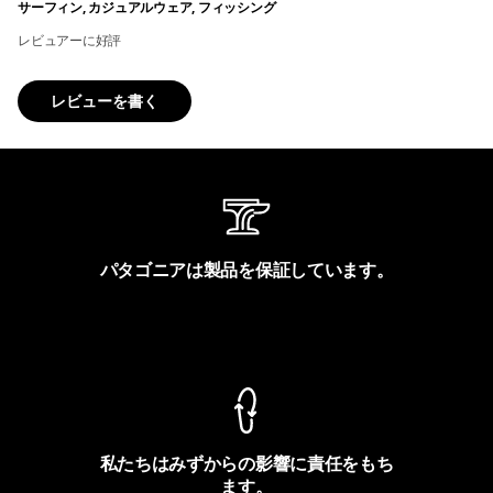
サーフィン, カジュアルウェア, フィッシング
レビュアーに好評
レビューを書く
パタゴニアは製品を保証しています。
製品保証を見る
私たちはみずからの影響に責任をもち
ます。