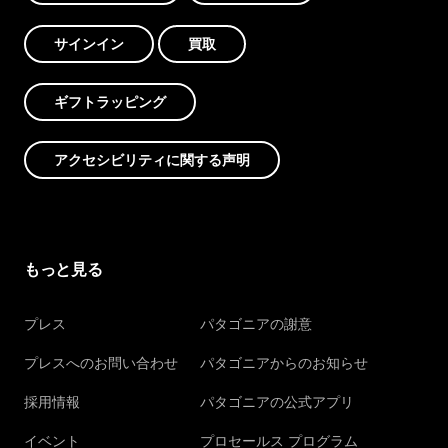
サインイン
買取
ギフトラッピング
アクセシビリティに関する声明
もっと見る
プレス
パタゴニアの謝意
プレスへのお問い合わせ
パタゴニアからのお知らせ
採用情報
パタゴニアの公式アプリ
イベント
プロセールス プログラム