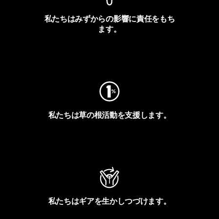
私たちはみずからの影響に責任をもち
ます。
フットプリントを見る
私たちは草の根活動を支援します。
アクティビズムを見る
私たちはギアを生かしつづけます。