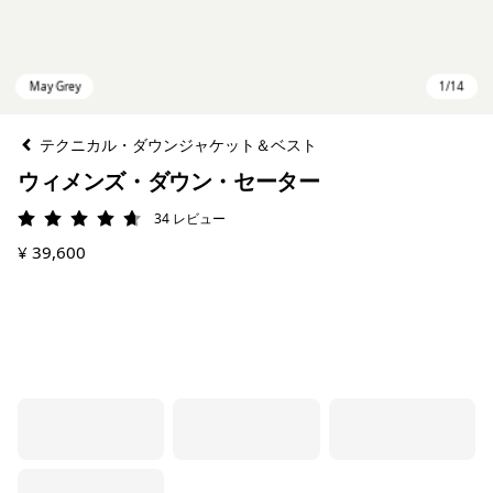
テクニカル・ダウンジャケット＆ベスト
ウィメンズ・ダウン・セーター
34
レビュー
評価: 4.7 / 5
¥ 39,600
May Grey