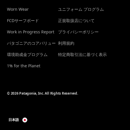
Worn Wear
ユニフォーム プログラム
FCDサーフボード
正規取扱店について
Work in Progress Report
プライバシーポリシー
パタゴニアのコアバリュー
利用規約
環境助成金プログラム
特定商取引法に基づく表示
1% for the Planet
© 2026 Patagonia, Inc. All Rights Reserved.
日本語