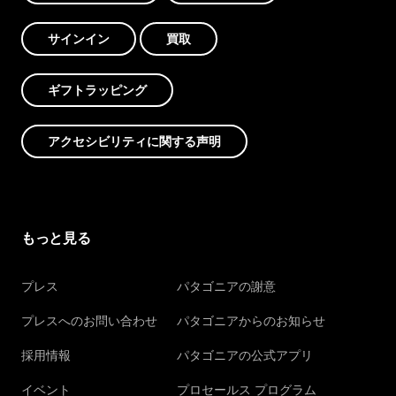
サインイン
買取
ギフトラッピング
アクセシビリティに関する声明
もっと見る
プレス
パタゴニアの謝意
プレスへのお問い合わせ
パタゴニアからのお知らせ
採用情報
パタゴニアの公式アプリ
イベント
プロセールス プログラム