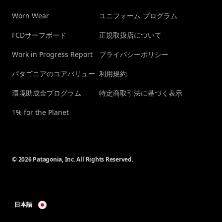
Worn Wear
ユニフォーム プログラム
FCDサーフボード
正規取扱店について
Work in Progress Report
プライバシーポリシー
パタゴニアのコアバリュー
利用規約
環境助成金プログラム
特定商取引法に基づく表示
1% for the Planet
© 2026 Patagonia, Inc. All Rights Reserved.
日本語