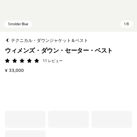
テクニカル・ダウンジャケット＆ベスト
ウィメンズ・ダウン・セーター・ベスト
11
レビュー
評価: 4.9 / 5
¥ 33,000
Smolder Blue