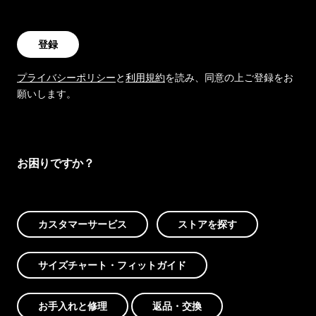
登録
プライバシーポリシー
と
利用規約
を読み、同意の上ご登録をお
願いします。
お困りですか？
カスタマーサービス
ストアを探す
サイズチャート・フィットガイド
お手入れと修理
返品・交換