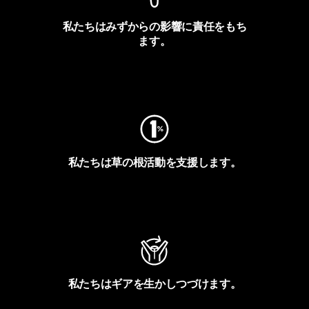
私たちはみずからの影響に責任をもち
ます。
フットプリントを見る
私たちは草の根活動を支援します。
アクティビズムを見る
私たちはギアを生かしつづけます。