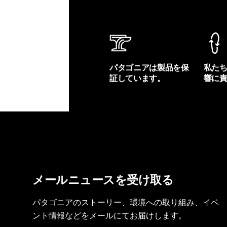
パタゴニアは製品を保
私た
証しています。
響に
製品保証を見る
フット
メールニュースを受け取る
パタゴニアのストーリー、環境への取り組み、イベ
ント情報などをメールにてお届けします。