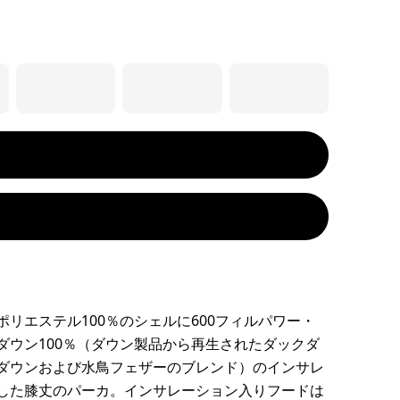
ポリエステル100％のシェルに600フィルパワー・
ダウン100％（ダウン製品から再生されたダックダ
ダウンおよび水鳥フェザーのブレンド）のインサレ
した膝丈のパーカ。インサレーション入りフードは