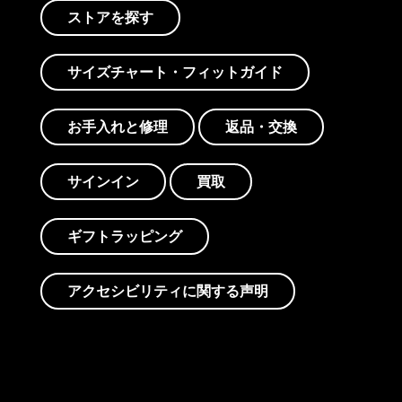
ストアを探す
サイズチャート・フィットガイド
お手入れと修理
返品・交換
サインイン
買取
ギフトラッピング
アクセシビリティに関する声明