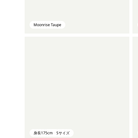
Moonrise Taupe
身長175cm Sサイズ