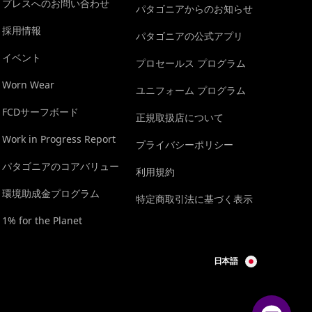
プレスへのお問い合わせ
パタゴニアからのお知らせ
採用情報
パタゴニアの公式アプリ
イベント
プロセールス プログラム
Worn Wear
ユニフォーム プログラム
FCDサーフボード
正規取扱店について
Work in Progress Report
プライバシーポリシー
パタゴニアのコアバリュー
利用規約
環境助成金プログラム
特定商取引法に基づく表示
1% for the Planet
日本語