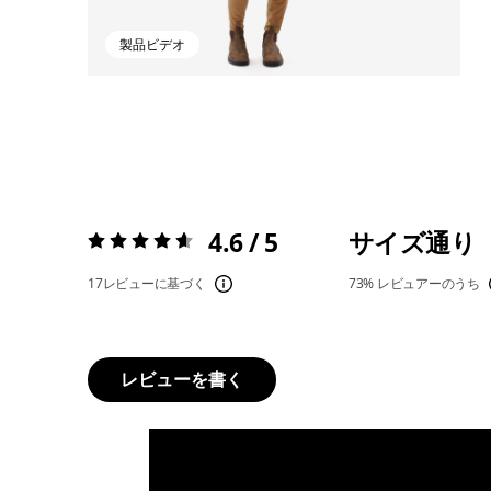
製品ビデオ
4.6 / 5
サイズ通り
評価:
4.6 / 5
17レビューに基づく
73%
レビュアーのうち
レビューを書く