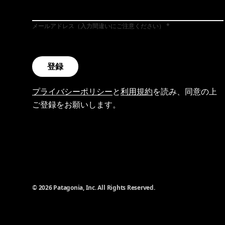
メールアドレス（入力間違いにご注意ください）
登録
プライバシーポリシー
と
利用規約
を読み、同意の上
ご登録をお願いします。
© 2026 Patagonia, Inc. All Rights Reserved.