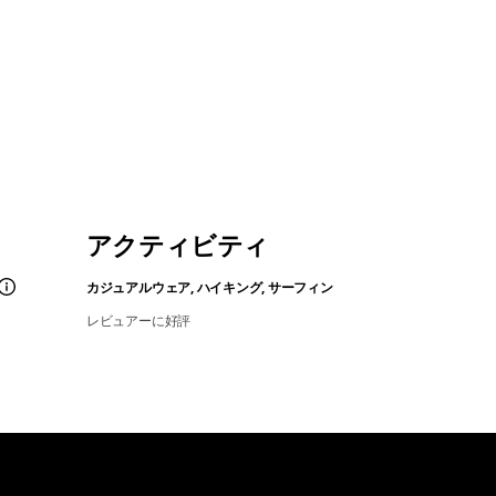
アクティビティ
カジュアルウェア, ハイキング, サーフィン
レビュアーに好評