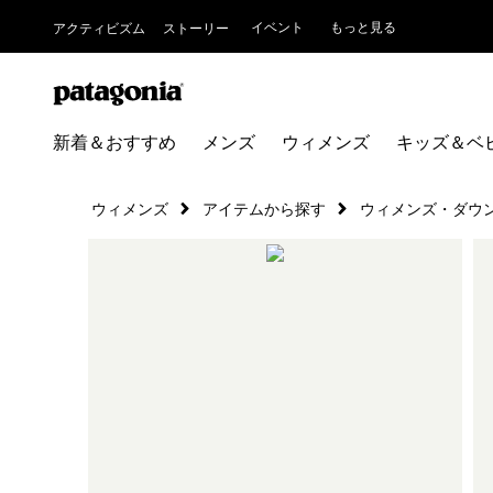
イベント
もっと見る
アクティビズム
ストーリー
新着＆おすすめ
メンズ
ウィメンズ
キッズ＆ベ
ウィメンズ
アイテムから探す
ウィメンズ・ダウ