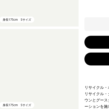
身長175cm Sサイズ
リサイクル・
リサイクル・
ウンとグース
身長175cm Sサイズ
ーションを施