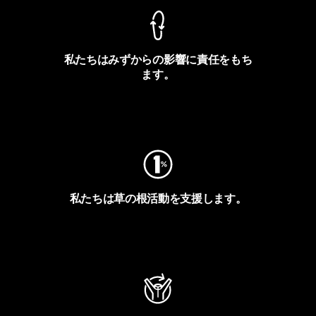
私たちはみずからの影響に責任をもち
ます。
フットプリントを見る
私たちは草の根活動を支援します。
アクティビズムを見る