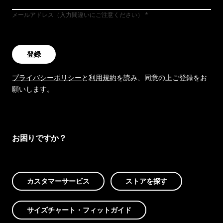
メールアドレス（入力間違いにご注意ください）
登録
プライバシーポリシー
と
利用規約
を読み、同意の上ご登録をお
願いします。
お困りですか？
カスタマーサービス
ストアを探す
サイズチャート・フィットガイド