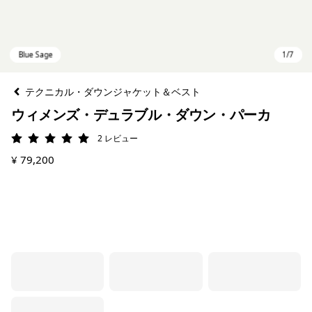
テクニカル・ダウンジャケット＆ベスト
ウィメンズ・デュラブル・ダウン・パーカ
2
レビュー
評価: 5 / 5
¥ 79,200
Blue Sage