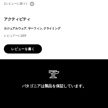
2レビューに基づく
アクティビティ
カジュアルウェア, サーフィン, クライミング
レビュアーに好評
レビューを書く
パタゴニアは製品を保証しています。
製品保証を見る