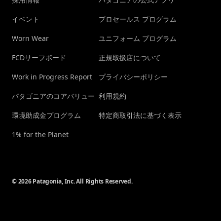
イベント
プロセールス プログラム
Worn Wear
ユニフォーム プログラム
FCDサーフボード
正規取扱店について
Work in Progress Report
プライバシーポリシー
パタゴニアのコアバリュー
利用規約
環境助成金プログラム
特定商取引法に基づく表示
1% for the Planet
© 2026 Patagonia, Inc. All Rights Reserved.