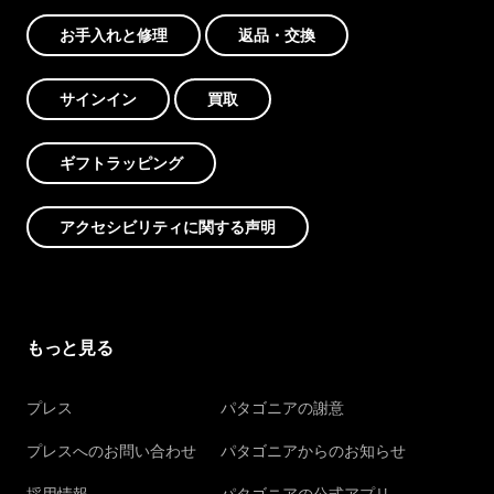
お手入れと修理
返品・交換
サインイン
買取
ギフトラッピング
アクセシビリティに関する声明
もっと見る
プレス
パタゴニアの謝意
プレスへのお問い合わせ
パタゴニアからのお知らせ
採用情報
パタゴニアの公式アプリ