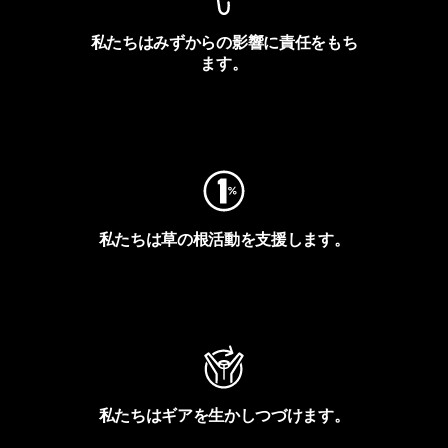
私たちはみずからの影響に責任をもち
ます。
フットプリントを見る
私たちは草の根活動を支援します。
アクティビズムを見る
私たちはギアを生かしつづけます。