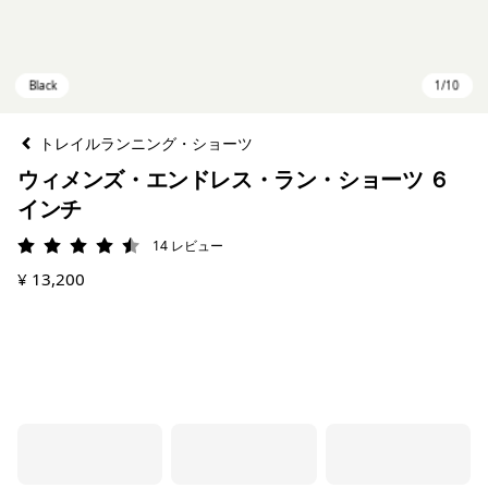
トレイルランニング・ショーツ
ウィメンズ・エンドレス・ラン・ショーツ ６
インチ
14
レビュー
評価: 4.5 / 5
¥ 13,200
Black