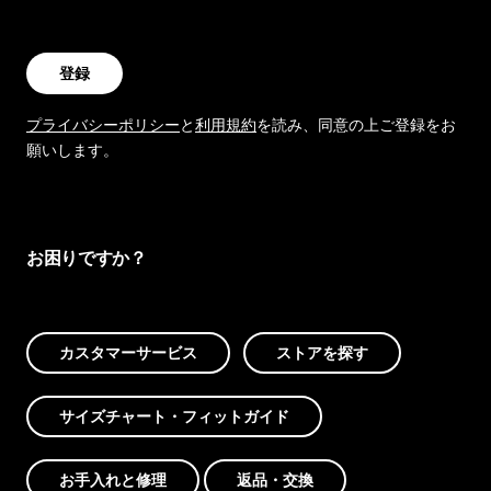
登録
プライバシーポリシー
と
利用規約
を読み、同意の上ご登録をお
願いします。
お困りですか？
カスタマーサービス
ストアを探す
サイズチャート・フィットガイド
お手入れと修理
返品・交換