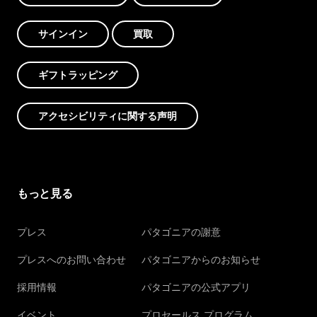
サインイン
買取
ギフトラッピング
アクセシビリティに関する声明
もっと見る
プレス
パタゴニアの謝意
プレスへのお問い合わせ
パタゴニアからのお知らせ
採用情報
パタゴニアの公式アプリ
イベント
プロセールス プログラム