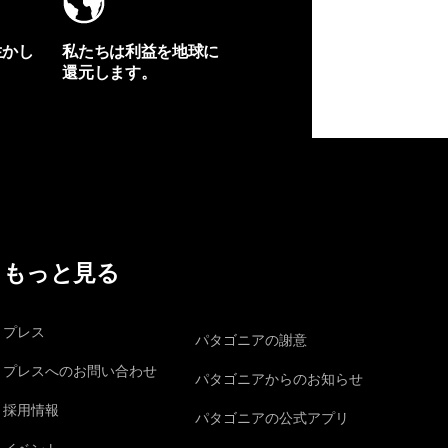
生かし
私たちは利益を地球に
還元します。
イヴォンの手紙を見る
もっと見る
プレス
パタゴニアの謝意
プレスへのお問い合わせ
パタゴニアからのお知らせ
採用情報
パタゴニアの公式アプリ