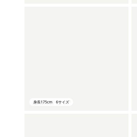
身長175cm 6サイズ