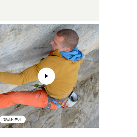
製品ビデオ