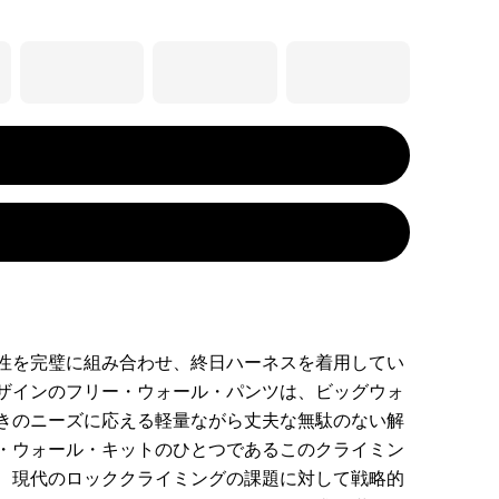
性を完璧に組み合わせ、終日ハーネスを着用してい
ザインのフリー・ウォール・パンツは、ビッグウォ
きのニーズに応える軽量ながら丈夫な無駄のない解
・ウォール・キットのひとつであるこのクライミン
、現代のロッククライミングの課題に対して戦略的