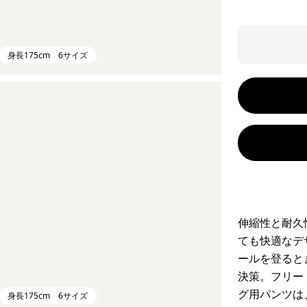
身長175cm 6サイズ
伸縮性と耐久
ても快適なデ
ールを登ると
決策。フリー
グ用パンツは
身長175cm 6サイズ