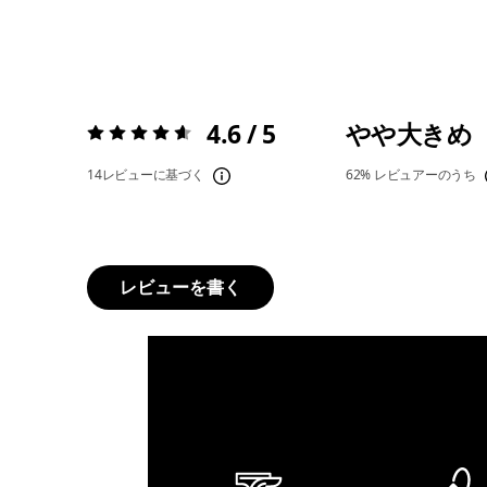
4.6 / 5
やや大きめ
評価:
4.6 / 5
14レビューに基づく
62%
レビュアーのうち
レビューを書く