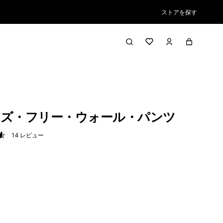
ストアを探す
ズ・フリー・ウォール・パンツ
14
レビュー
6 / 5