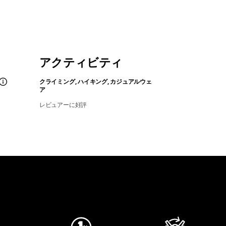
アクティビティ
クライミング, ハイキング, カジュアルウェ
ア
レビュアーに好評