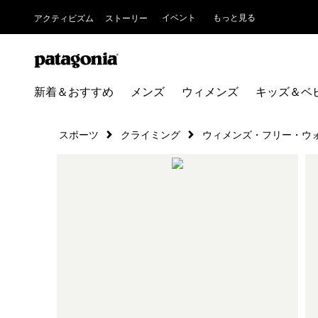
イベント
もっと見る
アクティビズム
ストーリー
新着＆おすすめ
メンズ
ウィメンズ
キッズ＆ベ
スポーツ
クライミング
ウィメンズ・フリー・ウ