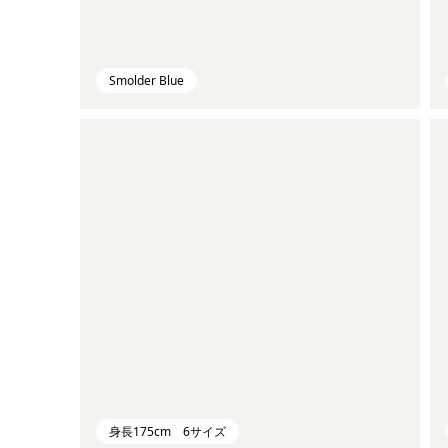
Smolder Blue
身長175cm 6サイズ