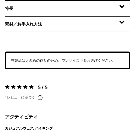
特長
素材／お手入れ方法
当製品は大きめの作りのため、ワンサイズ下をお選びください。
5 / 5
評価:
5 / 5
1レビューに基づく
アクティビティ
カジュアルウェア, ハイキング