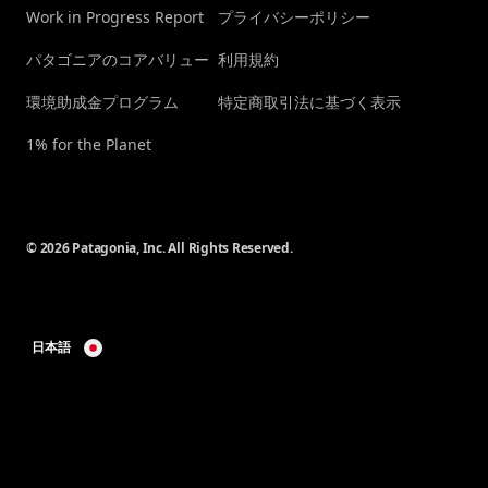
Work in Progress Report
プライバシーポリシー
パタゴニアのコアバリュー
利用規約
環境助成金プログラム
特定商取引法に基づく表示
1% for the Planet
© 2026 Patagonia, Inc. All Rights Reserved.
日本語