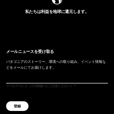
私たちは利益を地球に還元します。
イヴォンの手紙を見る
メールニュースを受け取る
パタゴニアのストーリー、環境への取り組み、イベント情報な
どをメールにてお届けします。
メールアドレス（入力間違いにご注意ください）
登録