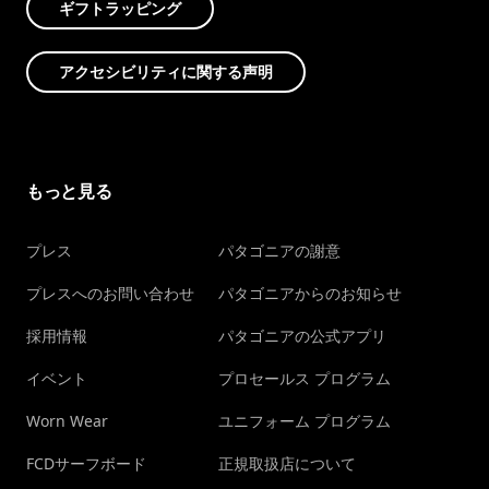
ギフトラッピング
アクセシビリティに関する声明
もっと見る
プレス
パタゴニアの謝意
プレスへのお問い合わせ
パタゴニアからのお知らせ
採用情報
パタゴニアの公式アプリ
イベント
プロセールス プログラム
Worn Wear
ユニフォーム プログラム
FCDサーフボード
正規取扱店について