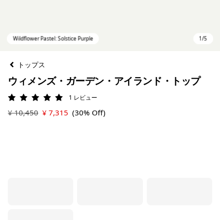
トップス
ウィメンズ・ガーデン・アイランド・トップ
1
レビュー
評価: 5 / 5
¥ 10,450
¥ 7,315
(30% Off)
Wildflower Pastel: Solstice Purple