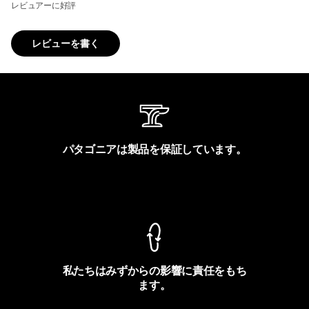
レビュアーに好評
レビューを書く
パタゴニアは製品を保証しています。
製品保証を見る
私たちはみずからの影響に責任をもち
ます。