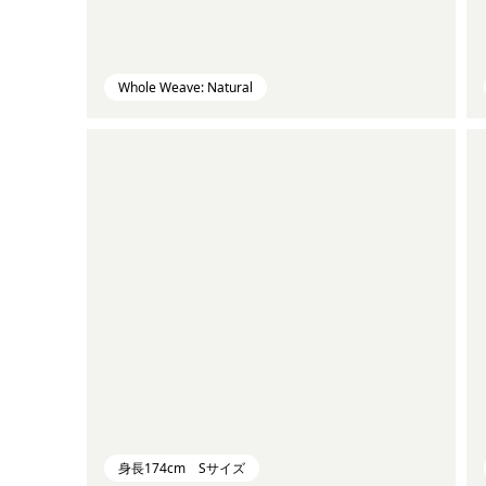
Whole Weave: Natural
身長174cm Sサイズ