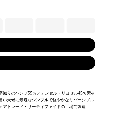
平織りのヘンプ55％／テンセル・リヨセル45％素材
暑い天候に最適なシンプルで軽やかなリバーシブル
ェアトレード・サーティファイドの工場で製造