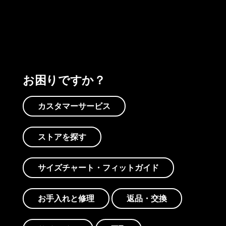
プリントを見る
アクティビズムを見る
Worn Wearを見る
お困りですか？
カスタマーサービス
ストアを探す
サイズチャート・フィットガイド
お手入れと修理
返品・交換