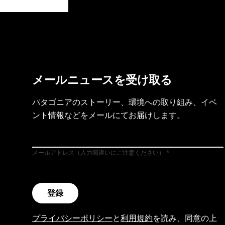
製品保証を見る
フット
メールニュースを受け取る
パタゴニアのストーリー、環境への取り組み、イベ
ント情報などをメールにてお届けします。
メールアドレス（入力間違いにご注意ください）
登録
プライバシーポリシー
と
利用規約
を読み、同意の上