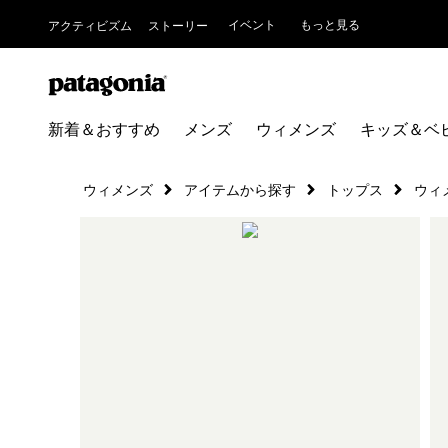
イベント
もっと見る
アクティビズム
ストーリー
新着＆おすすめ
メンズ
ウィメンズ
キッズ＆ベ
ウィメンズ
アイテムから探す
トップス
ウィ