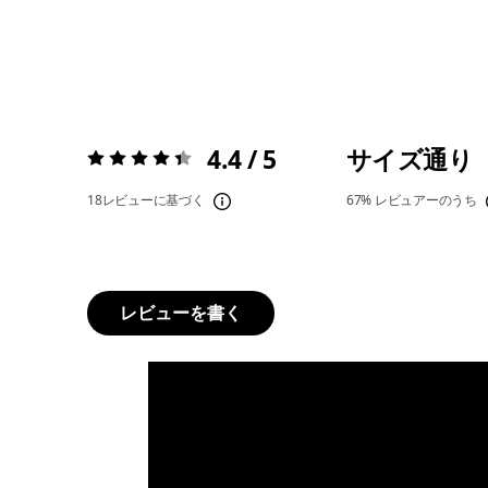
4.4 / 5
サイズ通り
評価:
4.4 / 5
18レビューに基づく
67%
レビュアーのうち
レビューを書く