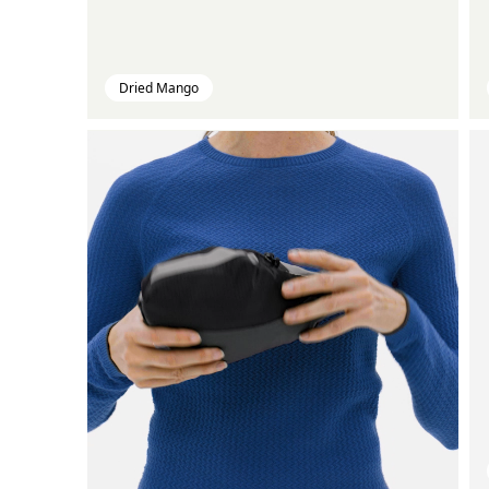
Dried Mango