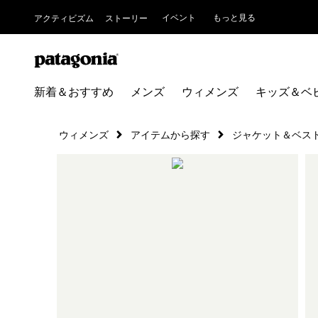
イベント
もっと見る
アクティビズム
ストーリー
新着＆おすすめ
メンズ
ウィメンズ
キッズ＆ベ
ウィメンズ
アイテムから探す
ジャケット＆ベス