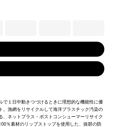
ルで１日中動きつづけるときに理想的な機能性に優
ト。漁網をリサイクルして海洋プラスチック汚染の
る、ネットプラス・ポストコンシューマーリサイク
100％素材のリップストップを使用した、抜群の防