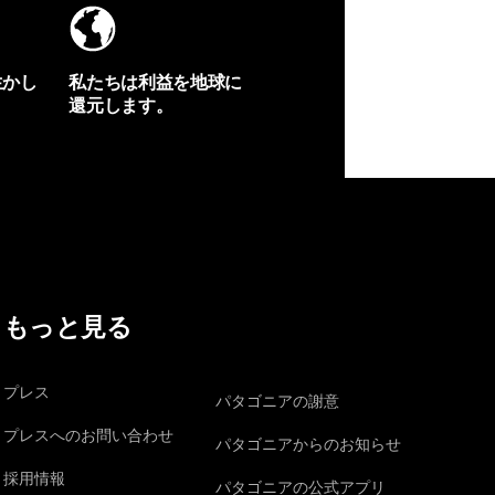
生かし
私たちは利益を地球に
還元します。
イヴォンの手紙を見る
もっと見る
プレス
パタゴニアの謝意
プレスへのお問い合わせ
パタゴニアからのお知らせ
採用情報
パタゴニアの公式アプリ