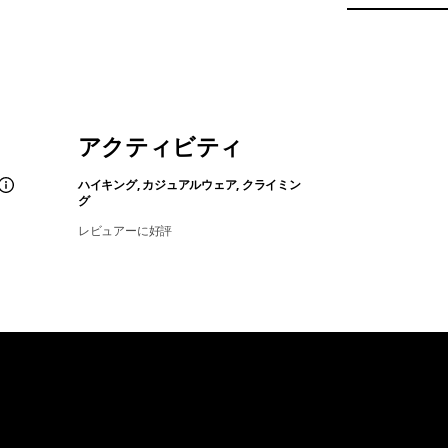
アクティビティ
ハイキング, カジュアルウェア, クライミン
グ
レビュアーに好評