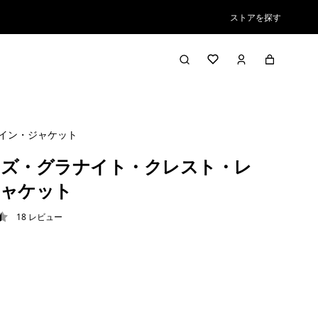
ストアを探す
イン・ジャケット
ズ・グラナイト・クレスト・レ
ジャケット
18
レビュー
4 / 5