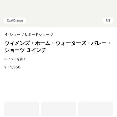
ショーツ＆ボードショーツ
ウィメンズ・ホーム・ウォーターズ・バレー・
ショーツ ３インチ
レビューを書く
¥ 11,550
Coal Orange