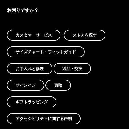
お困りですか？
カスタマーサービス
ストアを探す
サイズチャート・フィットガイド
お手入れと修理
返品・交換
サインイン
買取
ギフトラッピング
アクセシビリティに関する声明