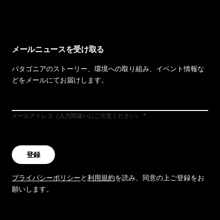
メールニュースを受け取る
パタゴニアのストーリー、環境への取り組み、イベント情報な
どをメールにてお届けします。
メールアドレス（入力間違いにご注意ください）
登録
プライバシーポリシー
と
利用規約
を読み、同意の上ご登録をお
願いします。