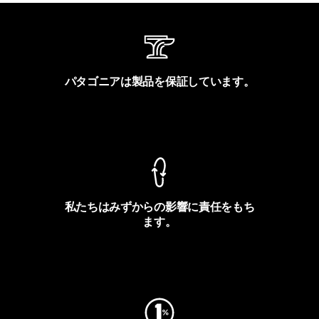
パタゴニアは製品を保証しています。
製品保証を見る
私たちはみずからの影響に責任をもち
ます。
フットプリントを見る