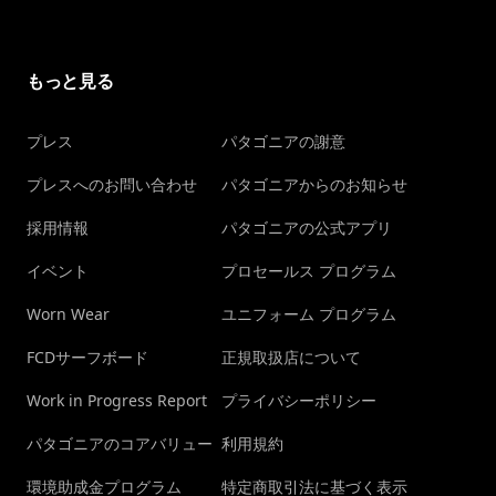
もっと見る
プレス
パタゴニアの謝意
プレスへのお問い合わせ
パタゴニアからのお知らせ
採用情報
パタゴニアの公式アプリ
イベント
プロセールス プログラム
Worn Wear
ユニフォーム プログラム
FCDサーフボード
正規取扱店について
Work in Progress Report
プライバシーポリシー
パタゴニアのコアバリュー
利用規約
環境助成金プログラム
特定商取引法に基づく表示