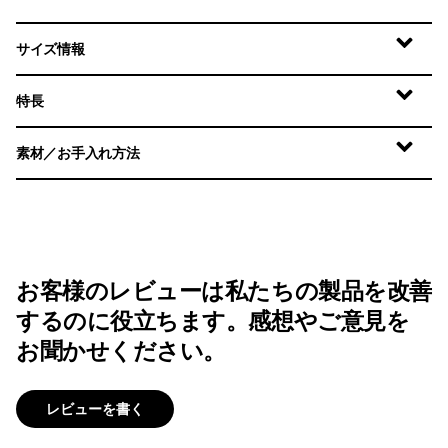
サイズ情報
特長
素材／お手入れ方法
お客様のレビューは私たちの製品を改善
するのに役立ちます。感想やご意見を
お聞かせください。
レビューを書く