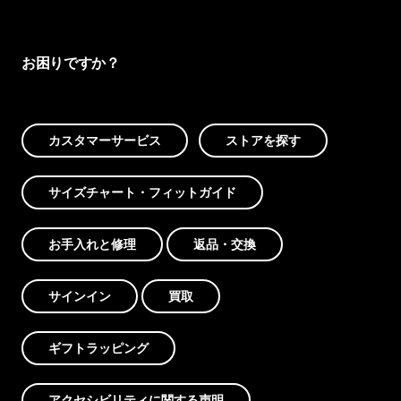
お困りですか？
カスタマーサービス
ストアを探す
サイズチャート・フィットガイド
お手入れと修理
返品・交換
サインイン
買取
ギフトラッピング
アクセシビリティに関する声明