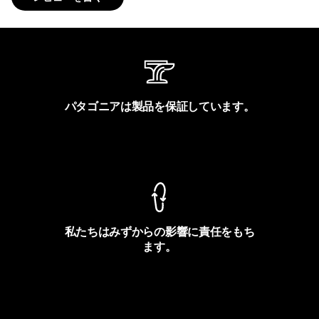
パタゴニアは製品を保証しています。
製品保証を見る
私たちはみずからの影響に責任をもち
ます。
フットプリントを見る