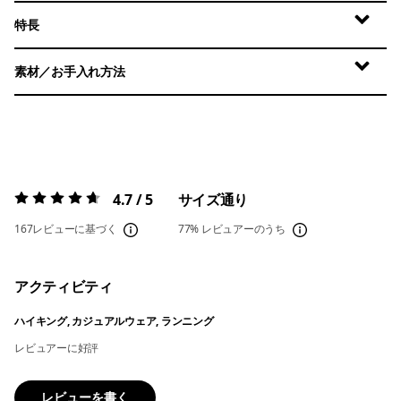
特長
素材／お手入れ方法
4.7 / 5
サイズ通り
評価:
4.7 / 5
167レビューに基づく
77%
レビュアーのうち
アクティビティ
ハイキング, カジュアルウェア, ランニング
レビュアーに好評
レビューを書く