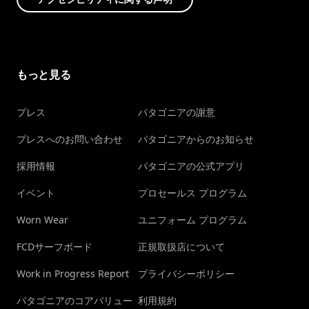
もっと見る
プレス
パタゴニアの謝意
プレスへのお問い合わせ
パタゴニアからのお知らせ
採用情報
パタゴニアの公式アプリ
イベント
プロセールス プログラム
Worn Wear
ユニフォーム プログラム
FCDサーフボード
正規取扱店について
Work in Progress Report
プライバシーポリシー
パタゴニアのコアバリュー
利用規約