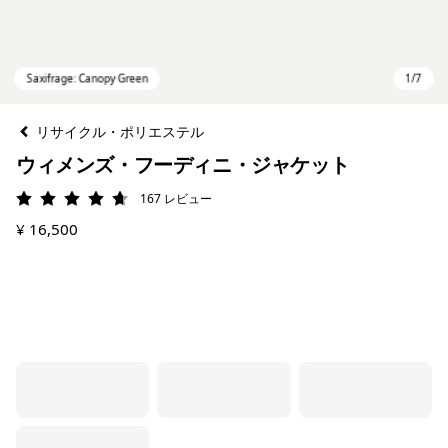
リサイクル・ポリエステル
ウィメンズ・フーディニ・ジャケット
167
レビュー
評価: 4.7 / 5
¥ 16,500
Saxifrage: Canopy Green