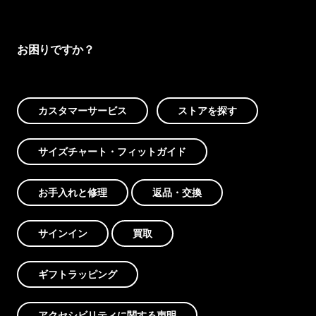
お困りですか？
カスタマーサービス
ストアを探す
サイズチャート・フィットガイド
お手入れと修理
返品・交換
サインイン
買取
ギフトラッピング
アクセシビリティに関する声明