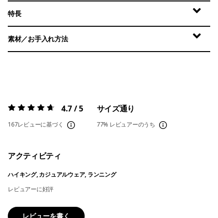
特長
素材／お手入れ方法
4.7 / 5
サイズ通り
評価:
4.7 / 5
167レビューに基づく
77%
レビュアーのうち
アクティビティ
ハイキング, カジュアルウェア, ランニング
レビュアーに好評
レビューを書く