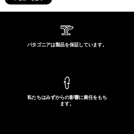
パタゴニアは製品を保証しています。
製品保証を見る
私たちはみずからの影響に責任をもち
ます。
フットプリントを見る