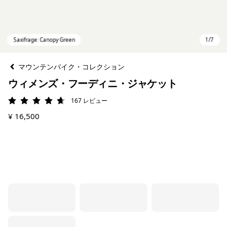
マウンテンバイク・コレクション
ウィメンズ・フーディニ・ジャケット
167
レビュー
評価: 4.7 / 5
¥ 16,500
Saxifrage: Canopy Green