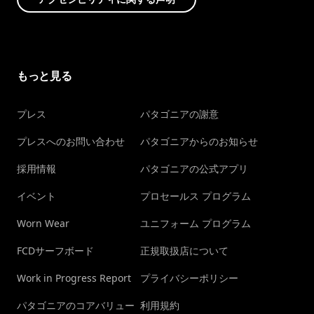
もっと見る
プレス
パタゴニアの謝意
プレスへのお問い合わせ
パタゴニアからのお知らせ
採用情報
パタゴニアの公式アプリ
イベント
プロセールス プログラム
Worn Wear
ユニフォーム プログラム
FCDサーフボード
正規取扱店について
Work in Progress Report
プライバシーポリシー
パタゴニアのコアバリュー
利用規約