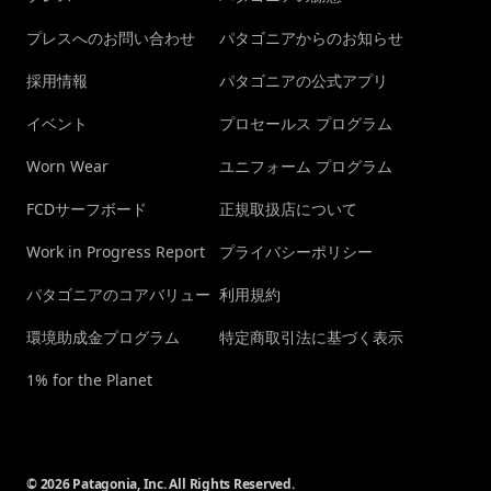
プレスへのお問い合わせ
パタゴニアからのお知らせ
採用情報
パタゴニアの公式アプリ
イベント
プロセールス プログラム
Worn Wear
ユニフォーム プログラム
FCDサーフボード
正規取扱店について
Work in Progress Report
プライバシーポリシー
パタゴニアのコアバリュー
利用規約
環境助成金プログラム
特定商取引法に基づく表示
1% for the Planet
© 2026 Patagonia, Inc. All Rights Reserved.