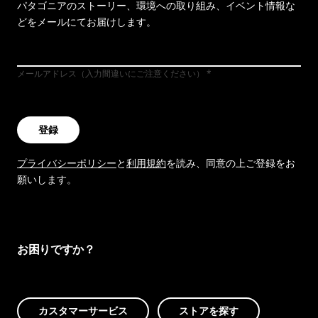
パタゴニアのストーリー、環境への取り組み、イベント情報な
どをメールにてお届けします。
メールアドレス（入力間違いにご注意ください）
登録
プライバシーポリシー
と
利用規約
を読み、同意の上ご登録をお
願いします。
お困りですか？
カスタマーサービス
ストアを探す