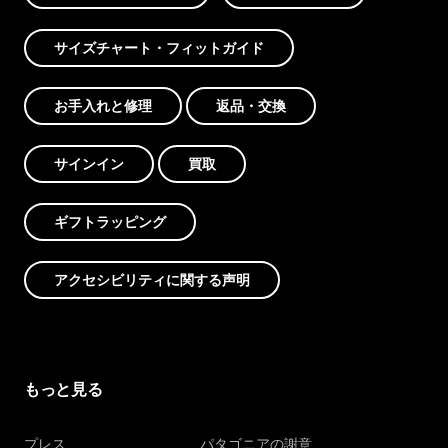
サイズチャート・フィットガイド
お手入れと修理
返品・交換
サインイン
買取
ギフトラッピング
アクセシビリティに関する声明
もっと見る
プレス
パタゴニアの謝意