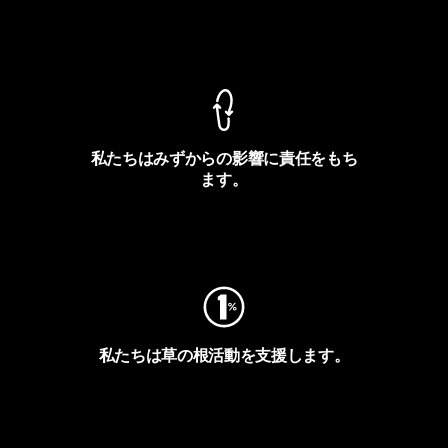
製品保証を見る
私たちはみずからの影響に責任をもち
ます。
フットプリントを見る
私たちは草の根活動を支援します。
アクティビズムを見る