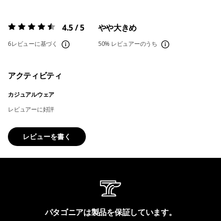
4.5 / 5
やや大きめ
評価:
4.5 / 5
6レビューに基づく
50%
レビュアーのうち
アクティビティ
カジュアルウェア
レビュアーに好評
レビューを書く
パタゴニアは製品を保証しています。