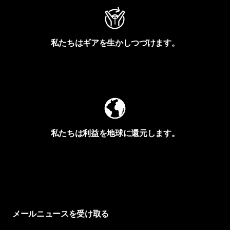
私たちはギアを生かしつづけます。
Worn Wearを見る
私たちは利益を地球に還元します。
イヴォンの手紙を見る
メールニュースを受け取る