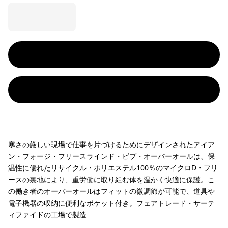
寒さの厳しい現場で仕事を片づけるためにデザインされたアイア
ン・フォージ・フリースラインド・ビブ・オーバーオールは、保
温性に優れたリサイクル・ポリエステル100％のマイクロD・フリ
ースの裏地により、重労働に取り組む体を温かく快適に保護。こ
の働き者のオーバーオールはフィットの微調節が可能で、道具や
電子機器の収納に便利なポケット付き。フェアトレード・サーテ
ィファイドの工場で製造