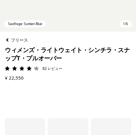
フリース
ウィメンズ・ライトウェイト・シンチラ・スナ
ップT・プルオーバー
82
レビュー
評価: 4.2 / 5
¥ 22,550
Saxifrage: Sunken Blue