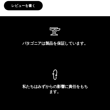
レビューを書く
パタゴニアは製品を保証しています。
製品保証を見る
私たちはみずからの影響に責任をもち
ます。
フットプリントを見る