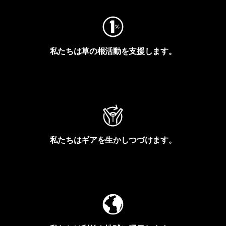
私たちは草の根活動を支援します。
アクティビズムを見る
私たちはギアを生かしつづけます。
Worn Wearを見る