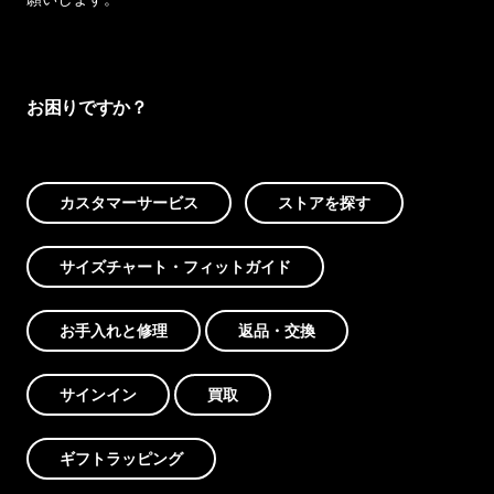
お困りですか？
カスタマーサービス
ストアを探す
サイズチャート・フィットガイド
お手入れと修理
返品・交換
サインイン
買取
ギフトラッピング