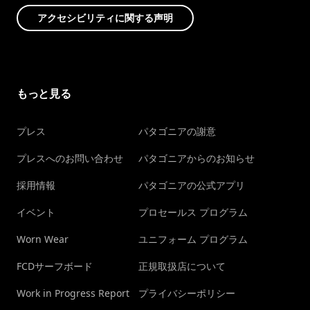
アクセシビリティに関する声明
もっと見る
プレス
パタゴニアの謝意
プレスへのお問い合わせ
パタゴニアからのお知らせ
採用情報
パタゴニアの公式アプリ
イベント
プロセールス プログラム
Worn Wear
ユニフォーム プログラム
FCDサーフボード
正規取扱店について
Work in Progress Report
プライバシーポリシー