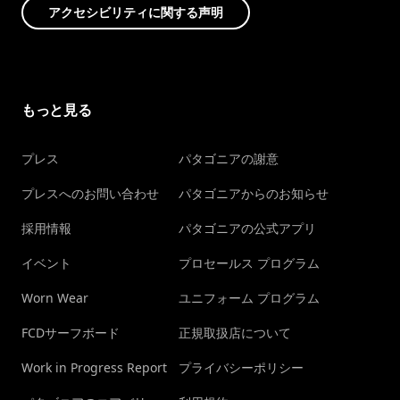
アクセシビリティに関する声明
もっと見る
プレス
パタゴニアの謝意
プレスへのお問い合わせ
パタゴニアからのお知らせ
採用情報
パタゴニアの公式アプリ
イベント
プロセールス プログラム
Worn Wear
ユニフォーム プログラム
FCDサーフボード
正規取扱店について
Work in Progress Report
プライバシーポリシー