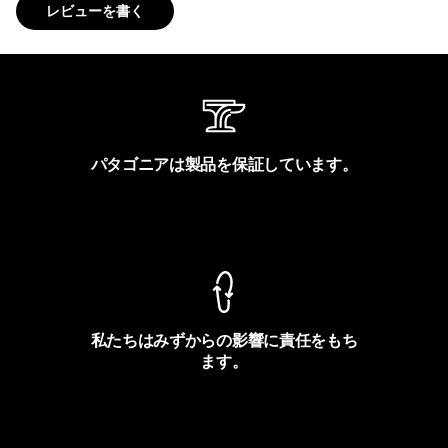
レビューを書く
パタゴニアは製品を保証しています。
製品保証を見る
私たちはみずからの影響に責任をもち
ます。
フットプリントを見る