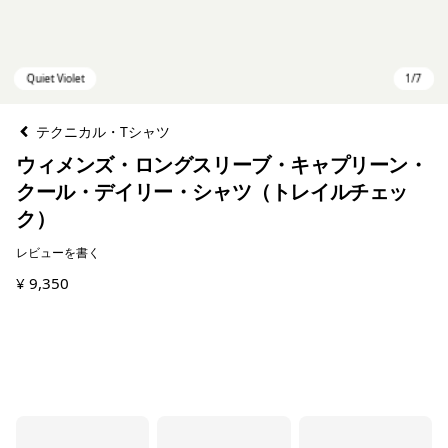
テクニカル・Tシャツ
ウィメンズ・ロングスリーブ・キャプリーン・
クール・デイリー・シャツ（トレイルチェッ
ク）
レビューを書く
¥ 9,350
Quiet Violet