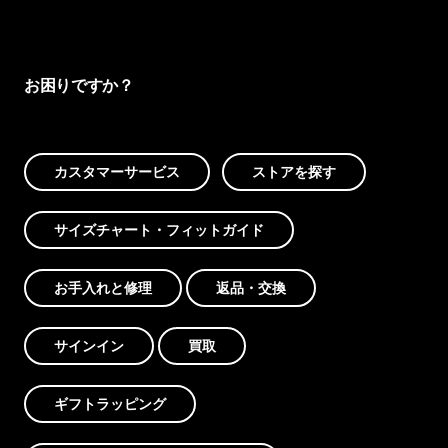
お困りですか？
カスタマーサービス
ストアを探す
サイズチャート・フィットガイド
お手入れと修理
返品・交換
サインイン
買取
ギフトラッピング