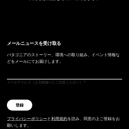
イヴォンの手紙を見る
メールニュースを受け取る
パタゴニアのストーリー、環境への取り組み、イベント情報な
どをメールにてお届けします。
メールアドレス（入力間違いにご注意ください）
登録
プライバシーポリシー
と
利用規約
を読み、同意の上ご登録をお
願いします。