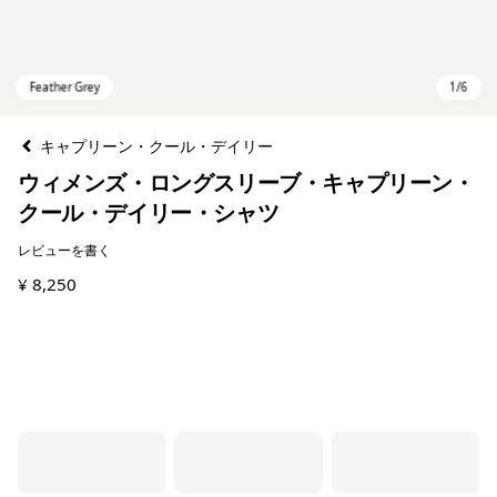
キャプリーン・クール・デイリー
ウィメンズ・ロングスリーブ・キャプリーン・
クール・デイリー・シャツ
レビューを書く
¥ 8,250
Feather Grey