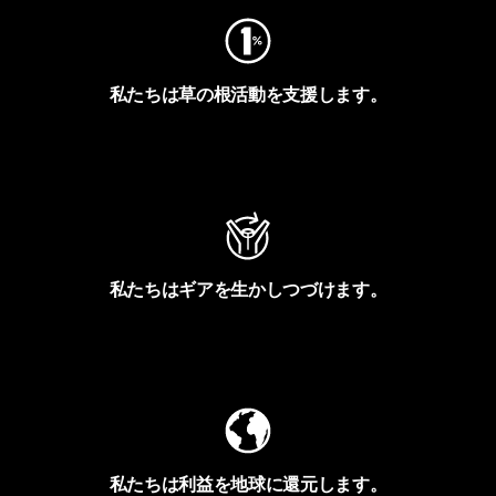
私たちは草の根活動を支援します。
アクティビズムを見る
私たちはギアを生かしつづけます。
Worn Wearを見る
私たちは利益を地球に還元します。