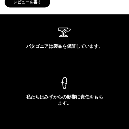
レビューを書く
パタゴニアは製品を保証しています。
製品保証を見る
私たちはみずからの影響に責任をもち
ます。
フットプリントを見る