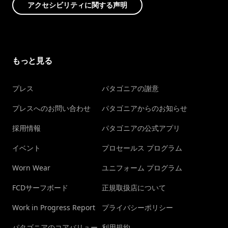
アクセシビリティに関する声明
もっと見る
プレス
パタゴニアの謝意
プレスへのお問い合わせ
パタゴニアからのお知らせ
採用情報
パタゴニアの公式アプリ
イベント
プロセールス プログラム
Worn Wear
ユニフォーム プログラム
FCDサーフボード
正規取扱店について
Work in Progress Report
プライバシーポリシー
パタゴニアのコアバリュー
利用規約