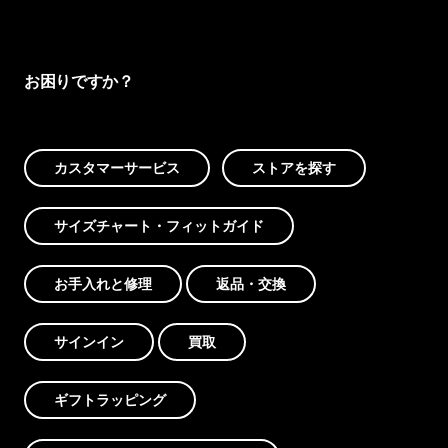
お困りですか？
カスタマーサービス
ストアを探す
サイズチャート・フィットガイド
お手入れと修理
返品・交換
サインイン
買取
ギフトラッピング