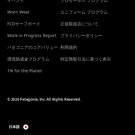
イベント
プロセールス プログラム
Worn Wear
ユニフォーム プログラム
FCDサーフボード
正規取扱店について
Work in Progress Report
プライバシーポリシー
パタゴニアのコアバリュー
利用規約
環境助成金プログラム
特定商取引法に基づく表示
1% for the Planet
© 2026 Patagonia, Inc. All Rights Reserved.
日本語