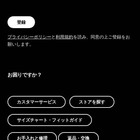
登録
プライバシーポリシー
と
利用規約
を読み、同意の上ご登録をお
願いします。
お困りですか？
カスタマーサービス
ストアを探す
サイズチャート・フィットガイド
お手入れと修理
返品・交換