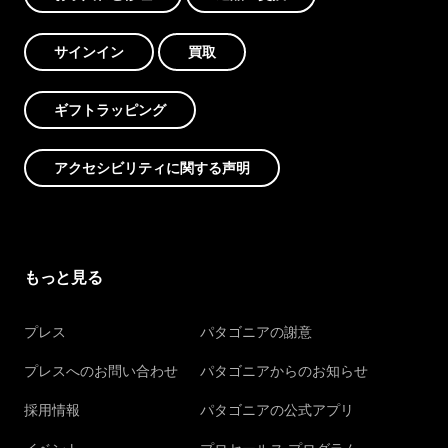
サインイン
買取
ギフトラッピング
アクセシビリティに関する声明
もっと見る
プレス
パタゴニアの謝意
プレスへのお問い合わせ
パタゴニアからのお知らせ
採用情報
パタゴニアの公式アプリ