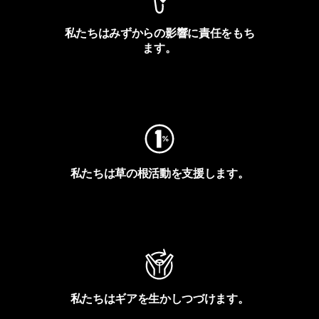
私たちはみずからの影響に責任をもち
ます。
フットプリントを見る
私たちは草の根活動を支援します。
アクティビズムを見る
私たちはギアを生かしつづけます。