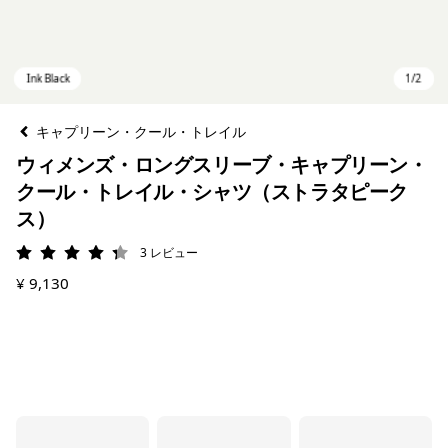
キャプリーン・クール・トレイル
ウィメンズ・ロングスリーブ・キャプリーン・
クール・トレイル・シャツ（ストラタピーク
ス）
3
レビュー
評価: 4.3 / 5
¥ 9,130
Ink Black