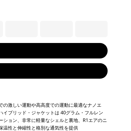
での激しい運動や高高度での運動に最適なナノエ
ハイブリッド・ジャケットは 40グラム・フルレン
ーション、非常に軽量なシェルと裏地、R1エアのニ
保温性と伸縮性と格別な通気性を提供