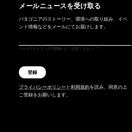
メールニュースを受け取る
パタゴニアのストーリー、環境への取り組み、イベ
ント情報などをメールにてお届けします。
メールアドレス（入力間違いにご注意ください）
登録
プライバシーポリシー
と
利用規約
を読み、同意の上
ご登録をお願いします。