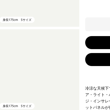
身長175cm Sサイズ
冷涼な天候下
ア・ライト・
ジ・インサレ
身長175cm Sサイズ
ットパネルが