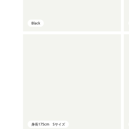
Black
身長175cm Sサイズ