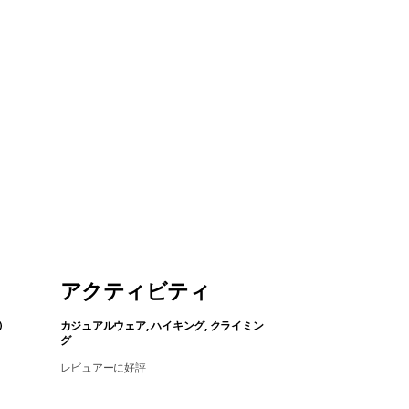
アクティビティ
カジュアルウェア, ハイキング, クライミン
グ
レビュアーに好評