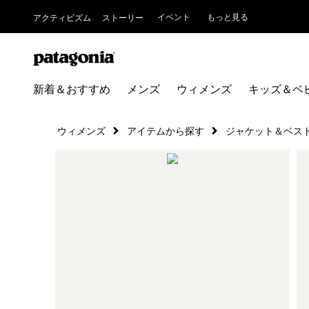
イベント
もっと見る
アクティビズム
ストーリー
新着＆おすすめ
メンズ
ウィメンズ
キッズ＆ベ
ウィメンズ
アイテムから探す
ジャケット＆ベス