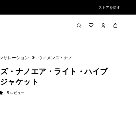
ストアを探す
ンサレーション
ウィメンズ・ナノエア・ライト・ハイブリッド・ジ
ズ・ナノエア・ライト・ハイブ
・ジャケット
5
レビュー
/ 5