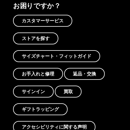
お困りですか？
カスタマーサービス
ストアを探す
サイズチャート・フィットガイド
お手入れと修理
返品・交換
サインイン
買取
ギフトラッピング
アクセシビリティに関する声明