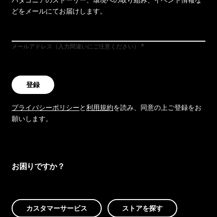
どをメールにてお届けします。
メールアドレス（入力間違いにご注意ください）
登録
プライバシーポリシー
と
利用規約
を読み、同意の上ご登録をお
願いします。
お困りですか？
カスタマーサービス
ストアを探す