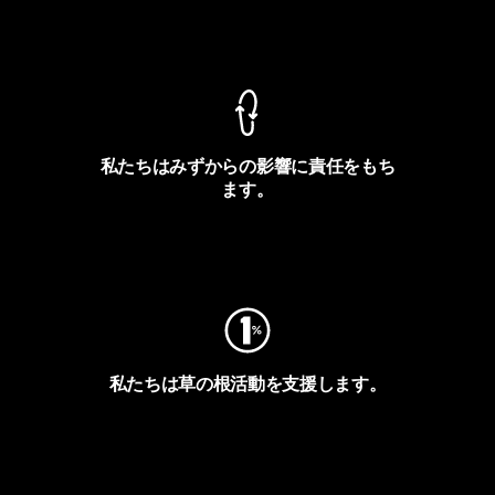
製品保証を見る
私たちはみずからの影響に責任をもち
ます。
フットプリントを見る
私たちは草の根活動を支援します。
アクティビズムを見る