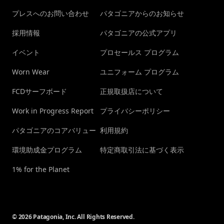
プレスへのお問い合わせ
パタゴニアからのお知らせ
採用情報
パタゴニアの公式アプリ
イベント
プロセールス プログラム
Worn Wear
ユニフォーム プログラム
FCDサーフボード
正規取扱店について
Work in Progress Report
プライバシーポリシー
パタゴニアのコアバリュー
利用規約
環境助成金プログラム
特定商取引法に基づく表示
1% for the Planet
© 2026 Patagonia, Inc. All Rights Reserved.