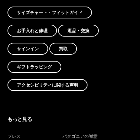
サイズチャート・フィットガイド
お手入れと修理
返品・交換
サインイン
買取
ギフトラッピング
アクセシビリティに関する声明
もっと見る
プレス
パタゴニアの謝意