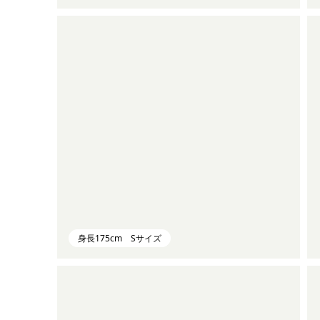
身長175cm Sサイズ