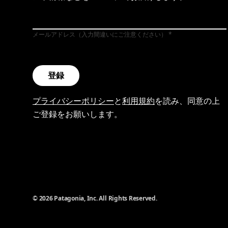
メールアドレス（入力間違いにご注意ください）
登録
プライバシーポリシー
と
利用規約
を読み、同意の上
ご登録をお願いします。
© 2026 Patagonia, Inc. All Rights Reserved.