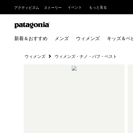
イベント
もっと見る
アクティビズム
ストーリー
新着＆おすすめ
メンズ
ウィメンズ
キッズ＆ベ
ウィメンズ
ウィメンズ・ナノ・パフ・ベスト