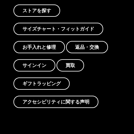
ストアを探す
サイズチャート・フィットガイド
お手入れと修理
返品・交換
サインイン
買取
ギフトラッピング
アクセシビリティに関する声明