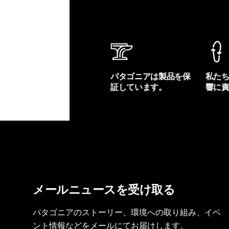
パタゴニアは製品を保
私た
証しています。
響に
製品保証を見る
フット
メールニュースを受け取る
パタゴニアのストーリー、環境への取り組み、イベ
ント情報などをメールにてお届けします。