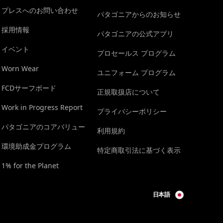
プレスへのお問い合わせ
パタゴニアからのお知らせ
採用情報
パタゴニアの公式アプリ
イベント
プロセールス プログラム
Worn Wear
ユニフォーム プログラム
FCDサーフボード
正規取扱店について
Work in Progress Report
プライバシーポリシー
パタゴニアのコアバリュー
利用規約
環境助成金プログラム
特定商取引法に基づく表示
1% for the Planet
日本語