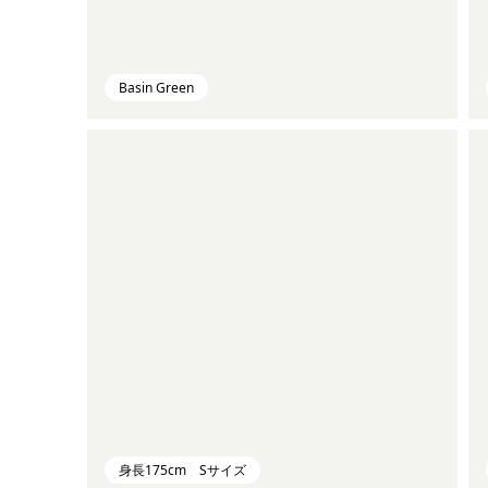
Basin Green
身長175cm Sサイズ