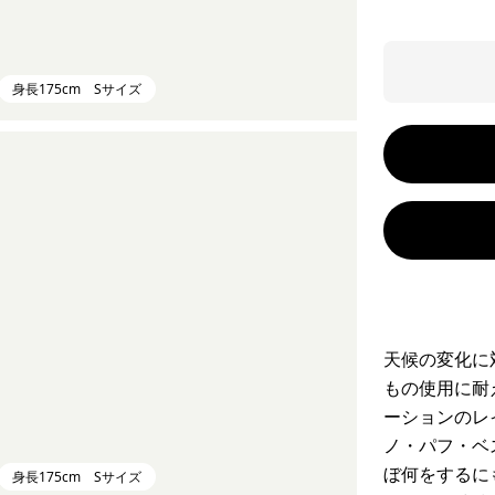
身長175cm Sサイズ
天候の変化に
もの使用に耐
ーションのレ
ノ・パフ・ベ
ぼ何をするに
身長175cm Sサイズ