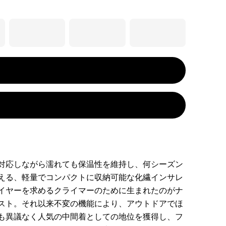
対応しながら濡れても保温性を維持し、何シーズン
える、軽量でコンパクトに収納可能な化繊インサレ
イヤーを求めるクライマーのために生まれたのがナ
スト。それ以来不変の機能により、アウトドアでほ
も異議なく人気の中間着としての地位を獲得し、フ