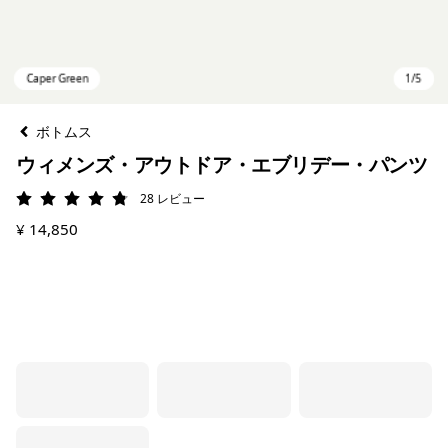
ボトムス
ウィメンズ・アウトドア・エブリデー・パンツ
28
レビュー
評価: 4.8 / 5
¥ 14,850
Caper Green