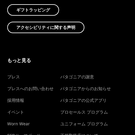
ギフトラッピング
アクセシビリティに関する声明
もっと見る
プレス
パタゴニアの謝意
プレスへのお問い合わせ
パタゴニアからのお知らせ
採用情報
パタゴニアの公式アプリ
イベント
プロセールス プログラム
Worn Wear
ユニフォーム プログラム