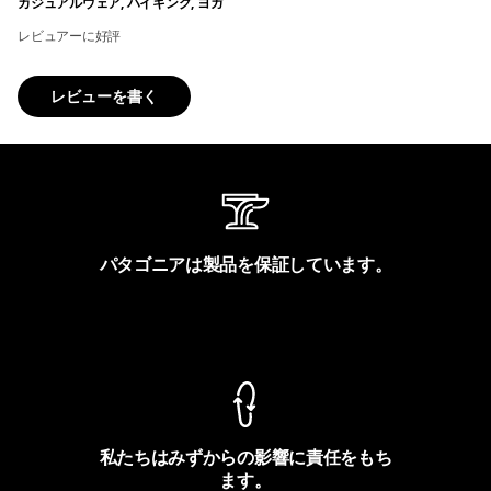
カジュアルウェア, ハイキング, ヨガ
レビュアーに好評
レビューを書く
パタゴニアは製品を保証しています。
製品保証を見る
私たちはみずからの影響に責任をもち
ます。