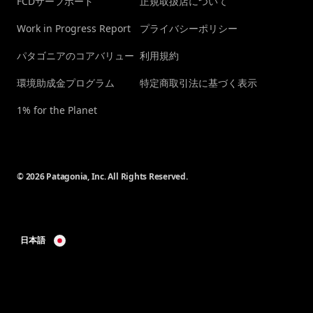
FCDサーフボード
正規取扱店について
Work in Progress Report
プライバシーポリシー
パタゴニアのコアバリュー
利用規約
環境助成金プログラム
特定商取引法に基づく表示
1% for the Planet
© 2026 Patagonia, Inc. All Rights Reserved.
日本語