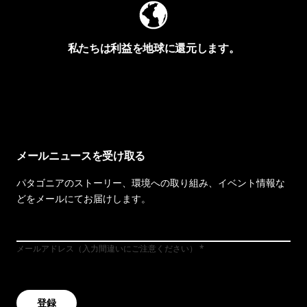
私たちは利益を地球に還元します。
イヴォンの手紙を見る
メールニュースを受け取る
パタゴニアのストーリー、環境への取り組み、イベント情報な
どをメールにてお届けします。
メールアドレス（入力間違いにご注意ください）
登録