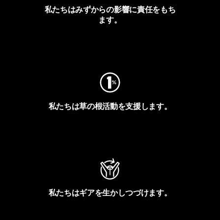
私たちはみずからの影響に責任をもち
ます。
フットプリントを見る
私たちは草の根活動を支援します。
アクティビズムを見る
私たちはギアを生かしつづけます。
Worn Wearを見る