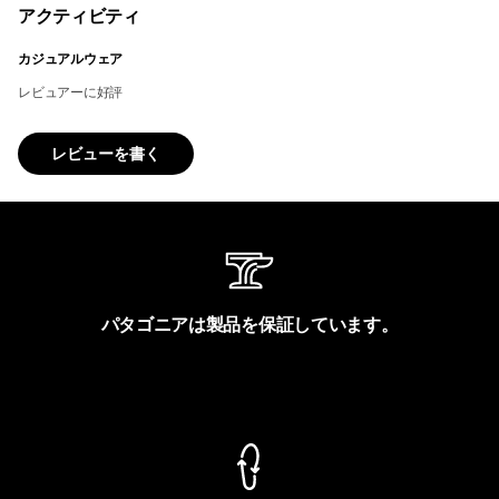
アクティビティ
カジュアルウェア
レビュアーに好評
レビューを書く
パタゴニアは製品を保証しています。
製品保証を見る