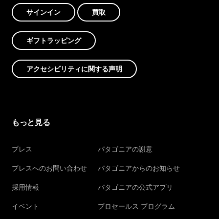
サインイン
買取
ギフトラッピング
アクセシビリティに関する声明
もっと見る
プレス
パタゴニアの謝意
プレスへのお問い合わせ
パタゴニアからのお知らせ
採用情報
パタゴニアの公式アプリ
イベント
プロセールス プログラム