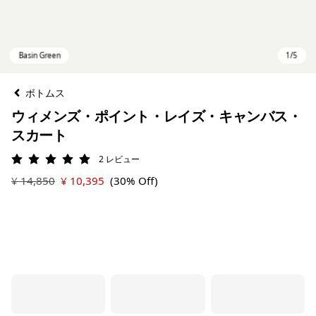
ボトムス
ウィメンズ・ポイント・レイズ・キャンバス・
スカート
2
レビュー
評価: 5 / 5
¥ 14,850
¥ 10,395
(30% Off)
Basin Green