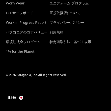
Worn Wear
ユニフォーム プログラム
FCDサーフボード
正規取扱店について
Work in Progress Report
プライバシーポリシー
パタゴニアのコアバリュー
利用規約
環境助成金プログラム
特定商取引法に基づく表示
1% for the Planet
© 2026 Patagonia, Inc. All Rights Reserved.
日本語