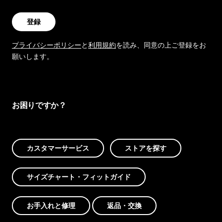
登録
プライバシーポリシー
と
利用規約
を読み、同意の上ご登録をお
願いします。
お困りですか？
カスタマーサービス
ストアを探す
サイズチャート・フィットガイド
お手入れと修理
返品・交換