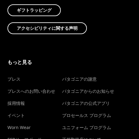
ギフトラッピング
アクセシビリティに関する声明
もっと見る
プレス
パタゴニアの謝意
プレスへのお問い合わせ
パタゴニアからのお知らせ
採用情報
パタゴニアの公式アプリ
イベント
プロセールス プログラム
Worn Wear
ユニフォーム プログラム