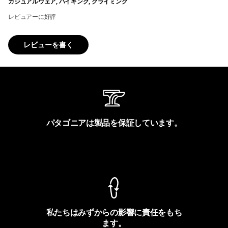
カジュアルウェア, ハイキング, クライミング
レビュアーに好評
レビューを書く
パタゴニアは製品を保証しています。
製品保証を見る
私たちはみずからの影響に責任をもち
ます。