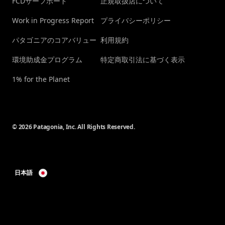
FCDサーフボード
正規取扱店について
Work in Progress Report
プライバシーポリシー
パタゴニアのコアバリュー
利用規約
環境助成金プログラム
特定商取引法に基づく表示
1% for the Planet
© 2026 Patagonia, Inc. All Rights Reserved.
日本語