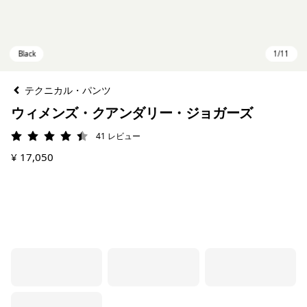
テクニカル・パンツ
ウィメンズ・クアンダリー・ジョガーズ
41
レビュー
評価: 4.5 / 5
¥ 17,050
Black