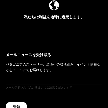
私たちは利益を地球に還元します。
イヴォンの手紙を見る
メールニュースを受け取る
パタゴニアのストーリー、環境への取り組み、イベント情報な
どをメールにてお届けします。
メールアドレス（入力間違いにご注意ください）
登録