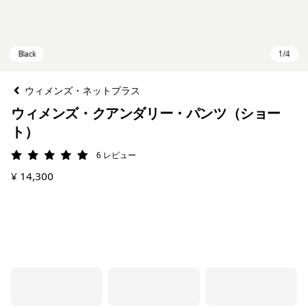
ウィメンズ・ネットプラス
ウィメンズ・クアンダリー・パンツ（ショー
ト）
6
レビュー
評価: 5 / 5
¥ 14,300
Black