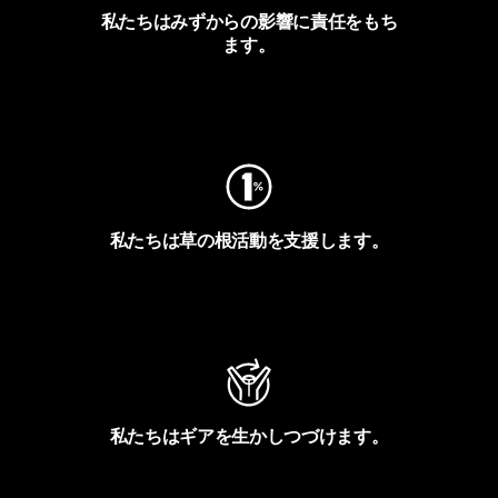
私たちはみずからの影響に責任をもち
ます。
フットプリントを見る
私たちは草の根活動を支援します。
アクティビズムを見る
私たちはギアを生かしつづけます。
Worn Wearを見る