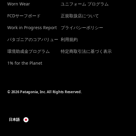
Worn Wear
ユニフォーム プログラム
FCDサーフボード
正規取扱店について
Work in Progress Report
プライバシーポリシー
パタゴニアのコアバリュー
利用規約
環境助成金プログラム
特定商取引法に基づく表示
1% for the Planet
© 2026 Patagonia, Inc. All Rights Reserved.
日本語