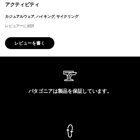
アクティビティ
カジュアルウェア, ハイキング, サイクリング
レビュアーに好評
レビューを書く
パタゴニアは製品を保証しています。
製品保証を見る