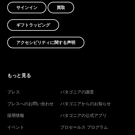
サインイン
買取
ギフトラッピング
アクセシビリティに関する声明
もっと見る
プレス
パタゴニアの謝意
プレスへのお問い合わせ
パタゴニアからのお知らせ
採用情報
パタゴニアの公式アプリ
イベント
プロセールス プログラム