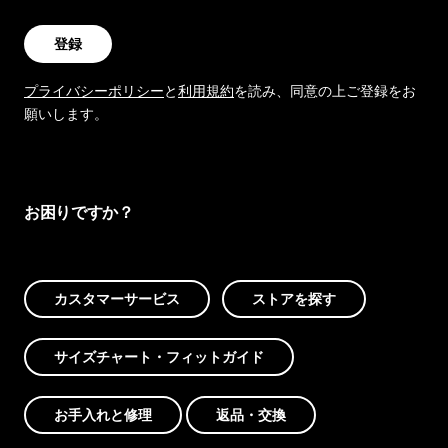
登録
プライバシーポリシー
と
利用規約
を読み、同意の上ご登録をお
願いします。
お困りですか？
カスタマーサービス
ストアを探す
サイズチャート・フィットガイド
お手入れと修理
返品・交換