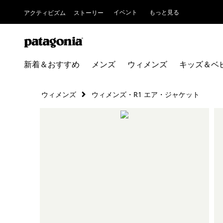
イベント
もっと見る
アクティビズム
ストーリー
新着＆おすすめ
メンズ
ウィメンズ
キッズ＆ベ
ウィメンズ
ウィメンズ・R1 エア・ジャケット