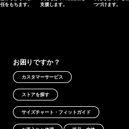
責任をもちます。
支援します。
つづけます。
プリントを見る
アクティビズムを見る
Worn Wearを見る
お困りですか？
カスタマーサービス
ストアを探す
サイズチャート・フィットガイド