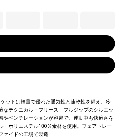
ジャケットは軽量で優れた通気性と速乾性を備え、冷
適なテクニカル・フリース。フルジップのシルエッ
着やベンチレーションが容易で、運動中も快適さを
ル・ポリエステル100％素材を使用。フェアトレー
ファイドの工場で製造