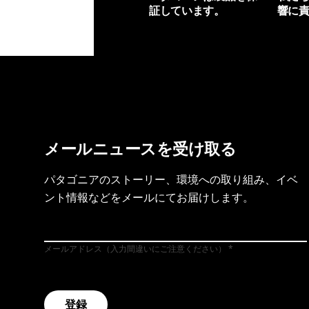
証しています。
響に
製品保証を見る
フット
メールニュースを受け取る
パタゴニアのストーリー、環境への取り組み、イベ
ント情報などをメールにてお届けします。
メールアドレス（入力間違いにご注意ください）
登録