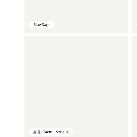
Blue Sage
身長174cm Sサイズ