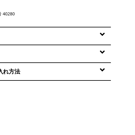
 40280
入れ方法