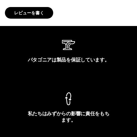
レビューを書く
パタゴニアは製品を保証しています。
製品保証を見る
私たちはみずからの影響に責任をもち
ます。
フットプリントを見る