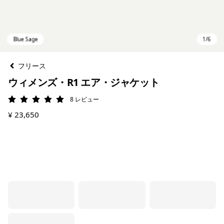
フリース
ウィメンズ・R1 エア・ジャケット
8
レビュー
評価: 5 / 5
¥ 23,650
Blue Sage