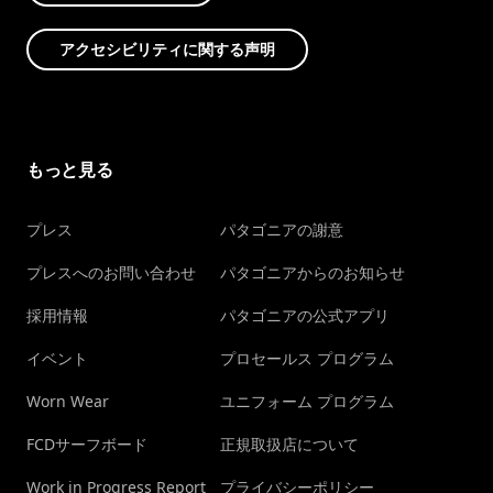
アクセシビリティに関する声明
もっと見る
プレス
パタゴニアの謝意
プレスへのお問い合わせ
パタゴニアからのお知らせ
採用情報
パタゴニアの公式アプリ
イベント
プロセールス プログラム
Worn Wear
ユニフォーム プログラム
FCDサーフボード
正規取扱店について
Work in Progress Report
プライバシーポリシー