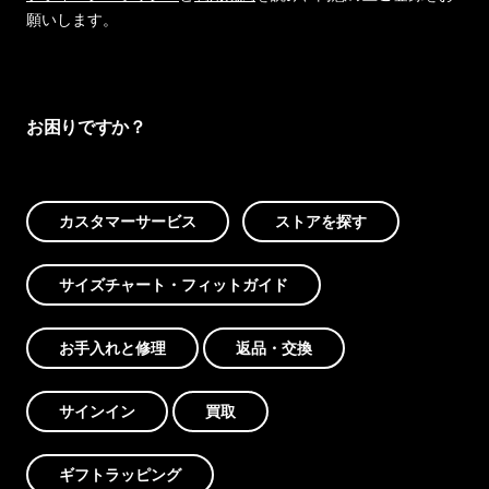
願いします。
お困りですか？
カスタマーサービス
ストアを探す
サイズチャート・フィットガイド
お手入れと修理
返品・交換
サインイン
買取
ギフトラッピング