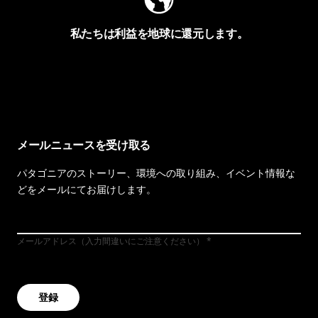
私たちは利益を地球に還元します。
イヴォンの手紙を見る
メールニュースを受け取る
パタゴニアのストーリー、環境への取り組み、イベント情報な
どをメールにてお届けします。
メールアドレス（入力間違いにご注意ください）
登録