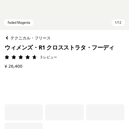
テクニカル・フリース
ウィメンズ・R1 クロスストラタ・フーディ
3
レビュー
評価: 4.7 / 5
¥ 26,400
Faded Magenta