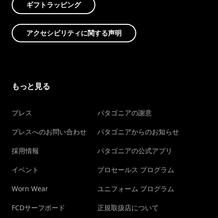
ギフトラッピング
アクセシビリティに関する声明
もっと見る
プレス
パタゴニアの謝意
プレスへのお問い合わせ
パタゴニアからのお知らせ
採用情報
パタゴニアの公式アプリ
イベント
プロセールス プログラム
Worn Wear
ユニフォーム プログラム
FCDサーフボード
正規取扱店について