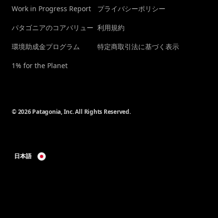
Work in Progress Report
プライバシーポリシー
パタゴニアのコアバリュー
利用規約
環境助成金プログラム
特定商取引法に基づく表示
1% for the Planet
© 2026 Patagonia, Inc. All Rights Reserved.
日本語