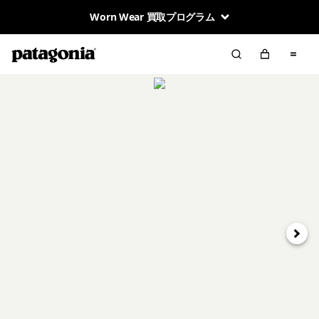
Worn Wear 買取プログラム
次へ