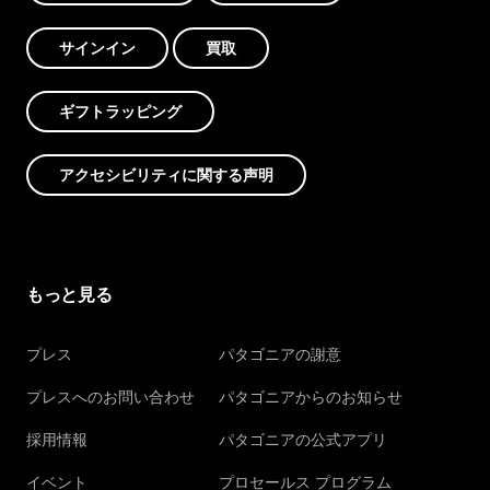
サインイン
買取
ギフトラッピング
アクセシビリティに関する声明
もっと見る
プレス
パタゴニアの謝意
プレスへのお問い合わせ
パタゴニアからのお知らせ
採用情報
パタゴニアの公式アプリ
イベント
プロセールス プログラム