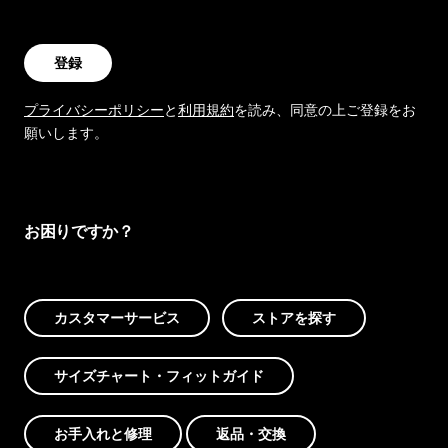
登録
プライバシーポリシー
と
利用規約
を読み、同意の上ご登録をお
願いします。
お困りですか？
カスタマーサービス
ストアを探す
サイズチャート・フィットガイド
お手入れと修理
返品・交換