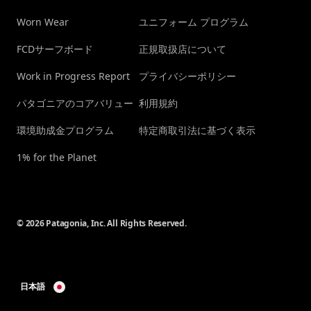
Worn Wear
ユニフォーム プログラム
FCDサーフボード
正規取扱店について
Work in Progress Report
プライバシーポリシー
パタゴニアのコアバリュー
利用規約
環境助成金プログラム
特定商取引法に基づく表示
1% for the Planet
© 2026 Patagonia, Inc. All Rights Reserved.
日本語