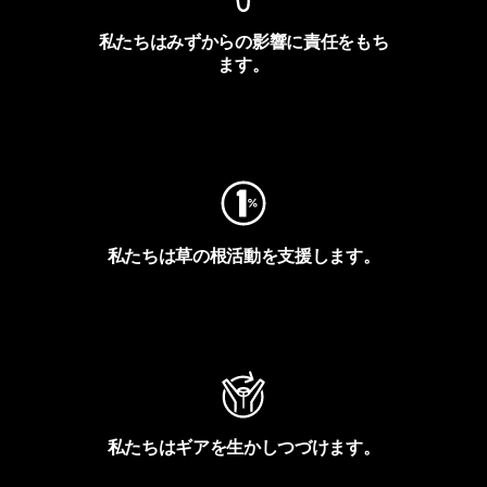
私たちはみずからの影響に責任をもち
ます。
フットプリントを見る
私たちは草の根活動を支援します。
アクティビズムを見る
私たちはギアを生かしつづけます。