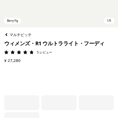
マルチピッチ
ウィメンズ・R1 ウルトラライト・フーディ
5
レビュー
評価: 4.8 / 5
¥ 27,280
Berry Fig