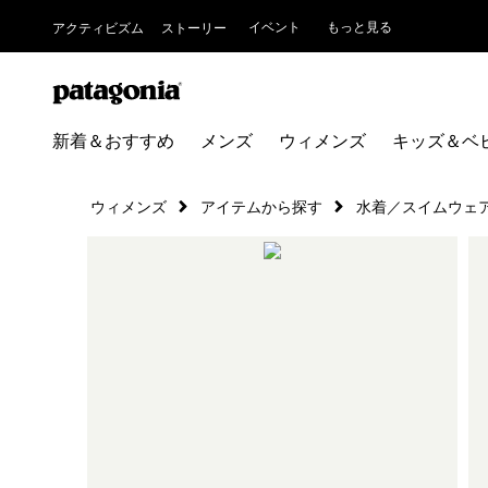
イベント
もっと見る
アクティビズム
ストーリー
新着＆おすすめ
メンズ
ウィメンズ
キッズ＆ベ
ウィメンズ
アイテムから探す
水着／スイムウェ