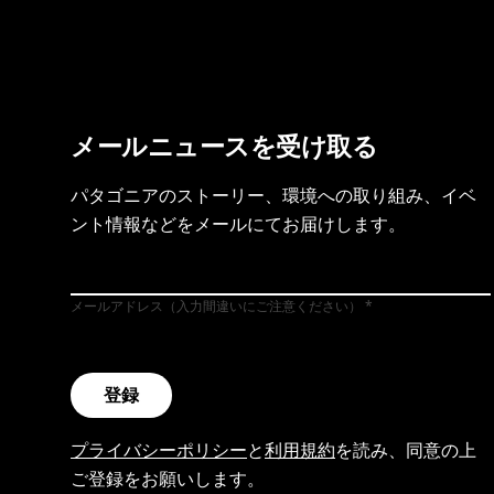
メールニュースを受け取る
パタゴニアのストーリー、環境への取り組み、イベ
ント情報などをメールにてお届けします。
メールアドレス（入力間違いにご注意ください）
登録
プライバシーポリシー
と
利用規約
を読み、同意の上
ご登録をお願いします。