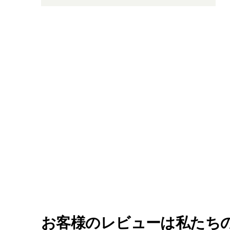
お客様のレビューは私たち