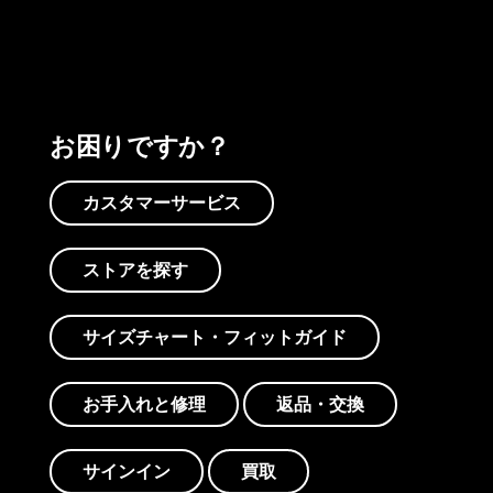
お困りですか？
カスタマーサービス
ストアを探す
サイズチャート・フィットガイド
お手入れと修理
返品・交換
サインイン
買取