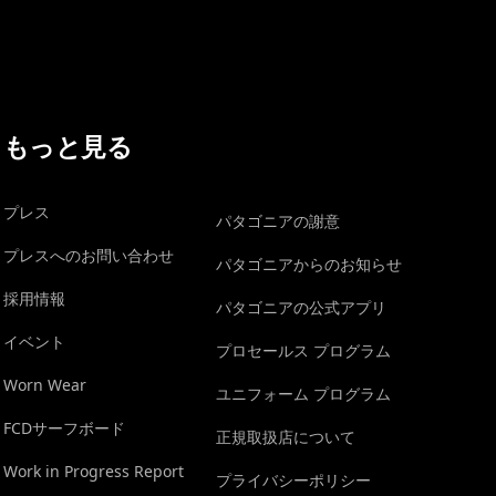
もっと見る
プレス
パタゴニアの謝意
プレスへのお問い合わせ
パタゴニアからのお知らせ
採用情報
パタゴニアの公式アプリ
イベント
プロセールス プログラム
Worn Wear
ユニフォーム プログラム
FCDサーフボード
正規取扱店について
Work in Progress Report
プライバシーポリシー