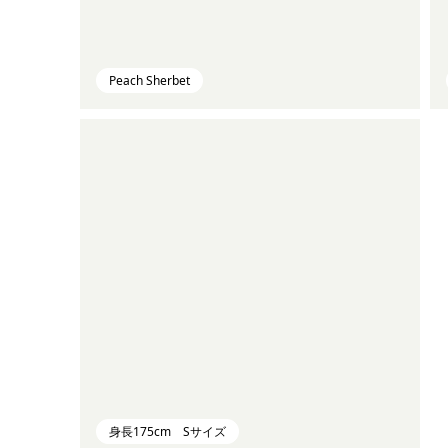
Peach Sherbet
身長175cm Sサイズ