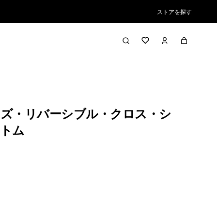
ストアを探す
ズ・リバーシブル・クロス・シ
トム