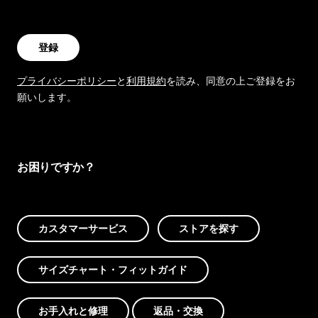
登録
プライバシーポリシー
と
利用規約
を読み、同意の上ご登録をお
願いします。
お困りですか？
カスタマーサービス
ストアを探す
サイズチャート・フィットガイド
お手入れと修理
返品・交換