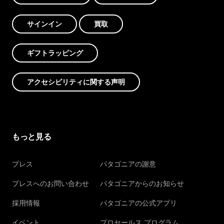
サインイン
買取
ギフトラッピング
アクセシビリティに関する声明
もっと見る
プレス
パタゴニアの謝意
プレスへのお問い合わせ
パタゴニアからのお知らせ
採用情報
パタゴニアの公式アプリ
イベント
プロセールス プログラム