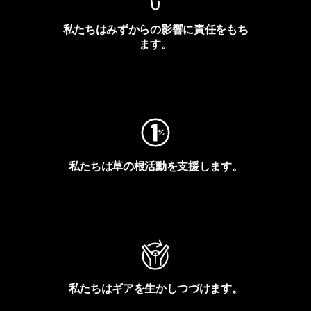
私たちはみずからの影響に責任をもち
ます。
フットプリントを見る
私たちは草の根活動を支援します。
アクティビズムを見る
私たちはギアを生かしつづけます。