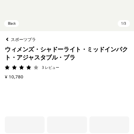
スポーツブラ
ウィメンズ・シャドーライト・ミッドインパク
ト・アジャスタブル・ブラ
3
レビュー
評価: 4 / 5
¥ 10,780
Black