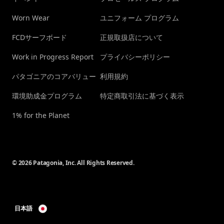
Worn Wear
ユニフォーム プログラム
FCDサーフボード
正規取扱店について
Work in Progress Report
プライバシーポリシー
パタゴニアのコアバリュー
利用規約
環境助成金プログラム
特定商取引法に基づく表示
1% for the Planet
© 2026 Patagonia, Inc. All Rights Reserved.
日本語