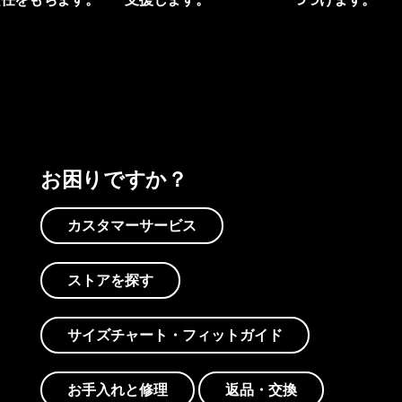
プリントを見る
アクティビズムを見る
Worn Wearを見る
お困りですか？
カスタマーサービス
ストアを探す
サイズチャート・フィットガイド
お手入れと修理
返品・交換