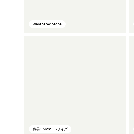
Weathered Stone
身長174cm Sサイズ