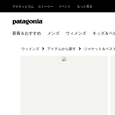
イベント
もっと見る
アクティビズム
ストーリー
新着＆おすすめ
メンズ
ウィメンズ
キッズ＆ベ
ウィメンズ
アイテムから探す
ジャケット＆ベス