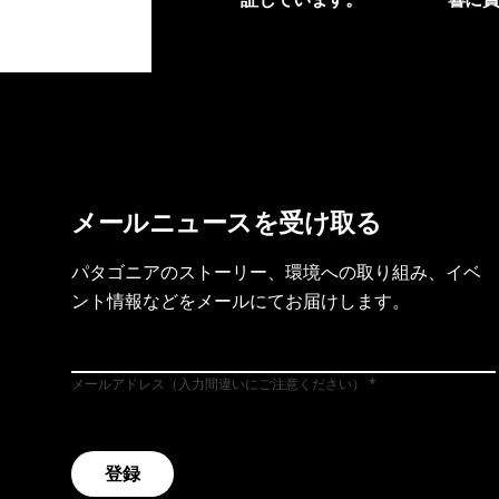
製品保証を見る
フット
メールニュースを受け取る
パタゴニアのストーリー、環境への取り組み、イベ
ント情報などをメールにてお届けします。
メールアドレス（入力間違いにご注意ください）
登録