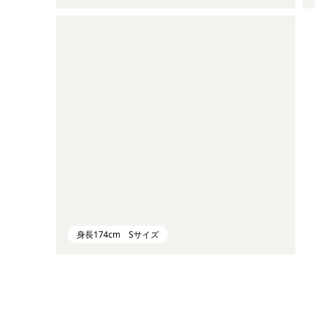
身長174cm Sサイズ