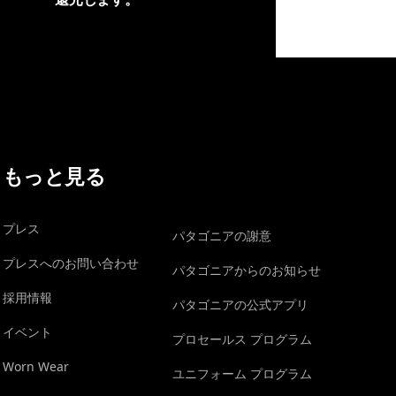
イヴォンの手紙を見る
もっと見る
プレス
パタゴニアの謝意
プレスへのお問い合わせ
パタゴニアからのお知らせ
採用情報
パタゴニアの公式アプリ
イベント
プロセールス プログラム
Worn Wear
ユニフォーム プログラム