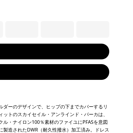
ルダーのデザインで、ヒップの下までカバーするリ
ィットのスカイセイル・アンラインド・パーカは、
クル・ナイロン100％素材のファイユにPFASを意図
に製造されたDWR（耐久性撥水）加工済み。ドレス