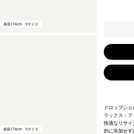
身長174cm Sサイズ
ドロップショ
ラックス・フ
快適なリサイ
身長174cm Sサイズ
的に添加せず